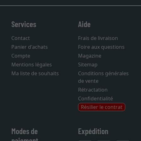
Services
Aide
Contact
Frais de livraison
Panier d'achats
Foire aux questions
Compte
Magazine
Mentions légales
Sitemap
Ma liste de souhaits
Conditions générales
de vente
Rétractation
Confidentialité
Résilier le contrat
Modes de
Expédition