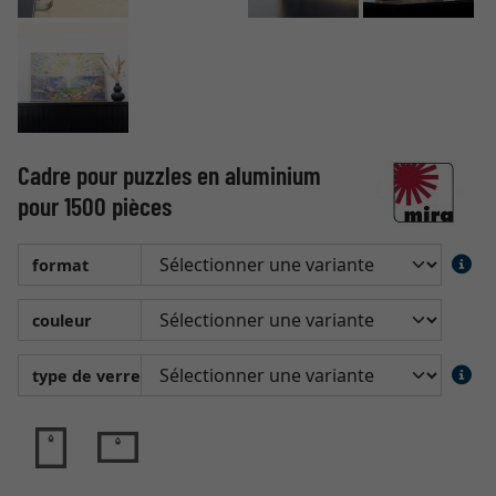
Cadre pour puzzles en aluminium
pour 1500 pièces
format
couleur
type de verre