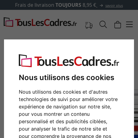
Frais de livraison
TOUJOURS
8,95 €
savoir plus
Nous utilisons des cookies
Nous utilisons des cookies et d'autres
technologies de suivi pour améliorer votre
expérience de navigation sur notre site,
pour vous montrer un contenu
Retour
Cont
personnalisé et des publicités ciblées,
pour analyser le trafic de notre site et
pour comprendre la provenance de nos