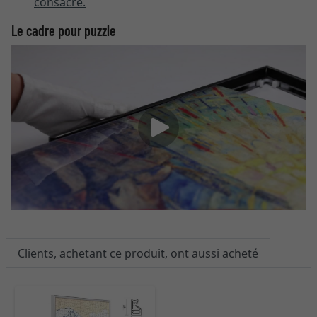
consacre.
Le cadre pour puzzle
Clients, achetant ce produit, ont aussi acheté