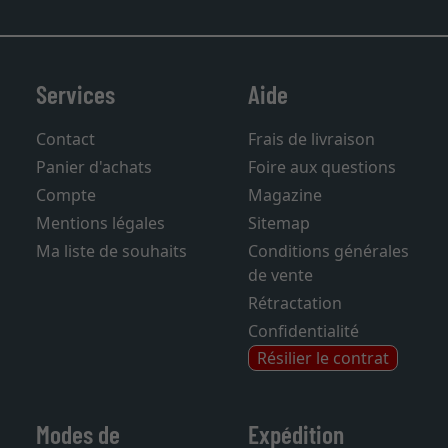
Services
Aide
Contact
Frais de livraison
Panier d'achats
Foire aux questions
Compte
Magazine
Mentions légales
Sitemap
Ma liste de souhaits
Conditions générales
de vente
Rétractation
Confidentialité
Résilier le contrat