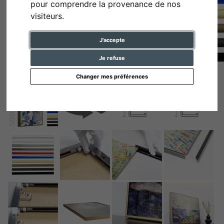
pour comprendre la provenance de nos
visiteurs.
J'accepte
Je refuse
Changer mes préférences