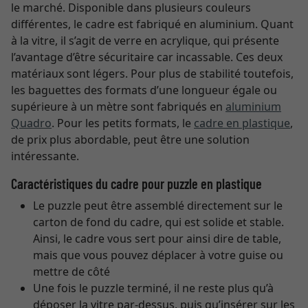
le marché. Disponible dans plusieurs couleurs
différentes, le cadre est fabriqué en aluminium. Quant
à la vitre, il s’agit de verre en acrylique, qui présente
l’avantage d’être sécuritaire car incassable. Ces deux
matériaux sont légers. Pour plus de stabilité toutefois,
les baguettes des formats d’une longueur égale ou
supérieure à un mètre sont fabriqués en
aluminium
Quadro
. Pour les petits formats, le
cadre en plastique
,
de prix plus abordable, peut être une solution
intéressante.
Caractéristiques du cadre pour puzzle en plastique
Le puzzle peut être assemblé directement sur le
carton de fond du cadre, qui est solide et stable.
Ainsi, le cadre vous sert pour ainsi dire de table,
mais que vous pouvez déplacer à votre guise ou
mettre de côté
Une fois le puzzle terminé, il ne reste plus qu’à
déposer la vitre par-dessus, puis qu’insérer sur les