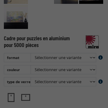
Cadre pour puzzles en aluminium
pour 5000 pièces
format
couleur
type de verre