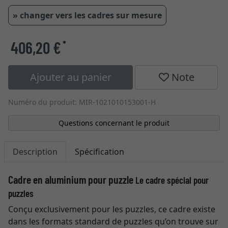
» changer vers les cadres sur mesure
406,20 €
*
Ajouter au panier
Note
Numéro du produit: MIR-1021010153001-H
Questions concernant le produit
Description
Spécification
Cadre en aluminium pour puzzle
Le cadre spécial pour
puzzles
Conçu exclusivement pour les puzzles, ce cadre existe
dans les formats standard de puzzles qu’on trouve sur