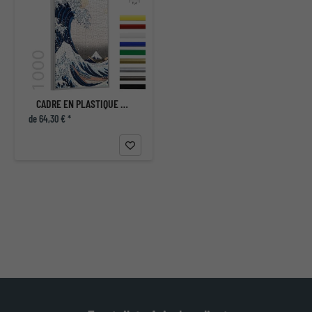
CADRE EN PLASTIQUE POUR PUZZLE 1000 PIÈCES
de 64,30 € *