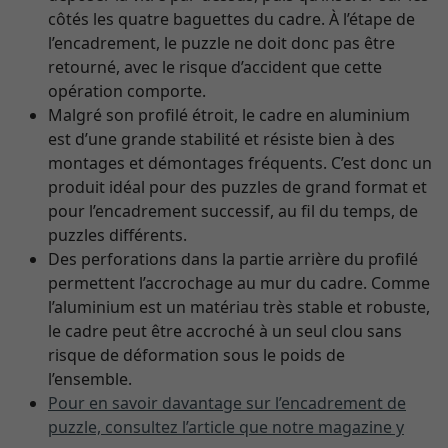
côtés les quatre baguettes du cadre. À l’étape de
l’encadrement, le puzzle ne doit donc pas être
retourné, avec le risque d’accident que cette
opération comporte.
Malgré son profilé étroit, le cadre en aluminium
est d’une grande stabilité et résiste bien à des
montages et démontages fréquents. C’est donc un
produit idéal pour des puzzles de grand format et
pour l’encadrement successif, au fil du temps, de
puzzles différents.
Des perforations dans la partie arrière du profilé
permettent l’accrochage au mur du cadre. Comme
l’aluminium est un matériau très stable et robuste,
le cadre peut être accroché à un seul clou sans
risque de déformation sous le poids de
l’ensemble.
Pour en savoir davantage sur l’encadrement de
puzzle, consultez l’article que notre magazine y