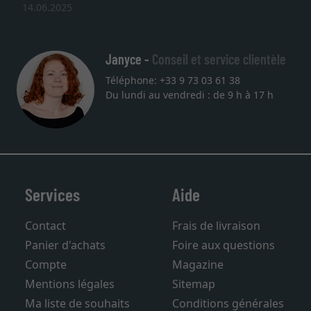
14.06.2025
Janyce -
Conseil et service clientèle
Téléphone: +33 9 73 03 61 38
Du lundi au vendredi : de 9 h à 17 h
Services
Aide
Contact
Frais de livraison
Panier d'achats
Foire aux questions
Compte
Magazine
Mentions légales
Sitemap
Ma liste de souhaits
Conditions générales