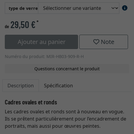
type de verre
29,50 €
*
de
Ajouter au panier
Note
Numéro du produit: MIR-HB03-909-R-H
Questions concernant le produit
Description
Spécification
Cadres ovales et ronds
Les cadres ovales et ronds sont à nouveau en vogue.
Ils se prêtent particulièrement pour l’encadrement de
portraits, mais aussi pour œuvres peintes.