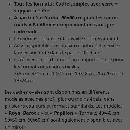
Tous les formats : Cadre complet avec verre +
support arrière
A partir d’un format 60x60 cm pour les cadres
ronds « Papillon » uniquement en tant que
cadre vide
Le cadre est robuste et travaillé soigneusement
Aussi disponible avec du verre antireflet, veuillez
laisser une note dans le panier d‘achats
Livré avec un pied intégré au support arrière pour
les formats des cadres ovales :
7x9 cm, 9x12 cm, 10x15 cm, 13x18 cm, 15x20 cm et
18x24 cm.
Les cadres ovales sont disponibles en différents
modèles avec des profil plus ou moins épais, dans
plusieurs couleurs et formats standards. Les modèles
« Royal Barock »
et
« Papillon »
(formats 40x40 cm,
50x50 cm, 60x60 cm) sont également disponibles avec
un miroir.