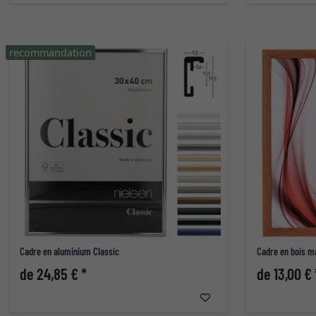
recommandation
Cadre en aluminium Classic
Cadre en bois m
de 24,85 € *
de 13,00 € 