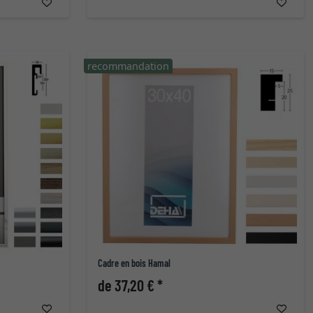
recommandation
Cadre en bois Hamal
de 37,20 € *