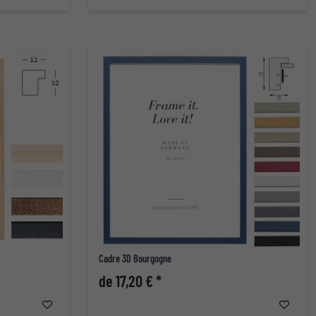
Cadre 3D Bourgogne
de 17,20 € *