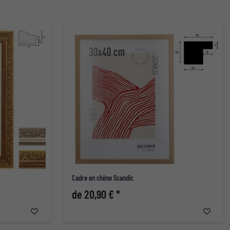
Cadre en chêne Scandic
de 20,90 € *