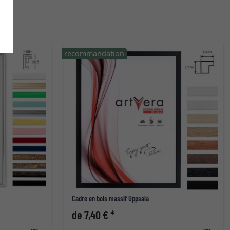
recommandation
Cadre en bois massif Uppsala
de 7,40 € *