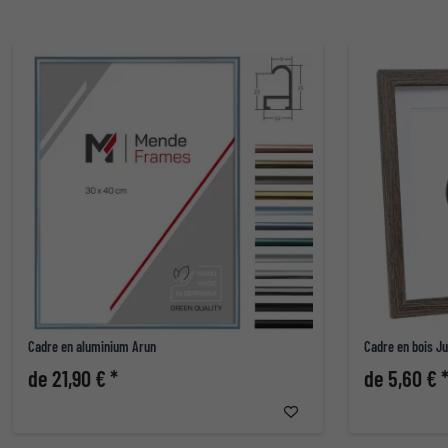
Cadre en aluminium Arun
Cadre en bois Ju
de 21,90 € *
de 5,60 € 