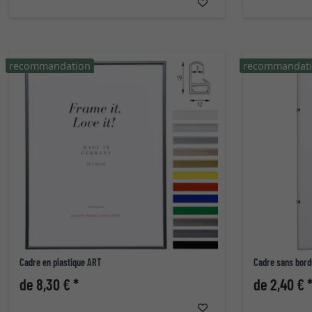
recommandation
recommandat
Cadre en plastique ART
Cadre sans bord
de 8,30 € *
de 2,40 € 