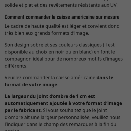
solide et plat et des revêtements résistants aux UV.
Comment commander la caisse américaine sur mesure
Le cadre de haute qualité est léger et convient donc
très bien aux grands formats d’image.
Son design sobre et ses couleurs classiques (il est
disponible au choix en noir ou en blanc) en font le
compagnon idéal pour de nombreux motifs d’images
différents.
Veuillez commander la caisse américaine
dans le
format de votre image
.
La largeur du joint d’ombre de 1 cm est
automatiquement ajoutée à votre format d’image
par le fabricant
. Si vous souhaitez que le joint
d’ombre ait une largeur personnalisée, veuillez nous
l’indiquer dans le champ des remarques à la fin du