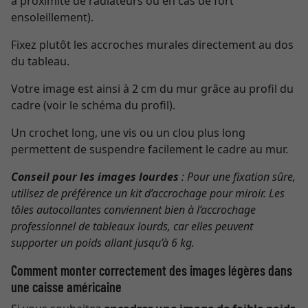
à proximité de radiateurs ou en cas de fort
ensoleillement).
Fixez plutôt les accroches murales directement au dos
du tableau.
Votre image est ainsi à 2 cm du mur grâce au profil du
cadre (voir le schéma du profil).
Un crochet long, une vis ou un clou plus long
permettent de suspendre facilement le cadre au mur.
Conseil pour les images lourdes
: Pour une fixation sûre,
utilisez de préférence un kit d’accrochage pour miroir. Les
tôles autocollantes conviennent bien à l’accrochage
professionnel de tableaux lourds, car elles peuvent
supporter un poids allant jusqu’à 6 kg.
Comment monter correctement des images légères dans
une caisse américaine