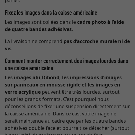
panier.
Fixez les images dans la caisse américaine
Les images sont collées dans le
cadre photo à l’aide
de quatre bandes adhésives
.
La livraison ne comprend
pas d’accroche murale ni de
vis
.
Comment monter correctement des images lourdes dans
une caisse américaine
Les images alu-Dibond, les impressions d’images
sur panneaux en mousse rigide et les images en
verre acrylique
peuvent être très lourdes, surtout
pour les grands formats. C’est pourquoi nous
déconseillons de fixer une suspension directement sur
la caisse américaine. Dans ce cas, votre image ne
serait maintenue au cadre que par les quatre bandes
adhésives double face et pourrait se détacher (surtout