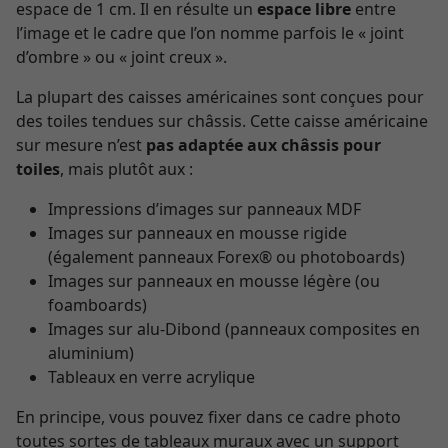
espace de 1 cm. Il en résulte un
espace libre
entre
l’image et le cadre que l’on nomme parfois le « joint
d’ombre » ou « joint creux ».
La plupart des caisses américaines sont conçues pour
des toiles tendues sur châssis. Cette caisse américaine
sur mesure n’est
pas adaptée aux châssis pour
toiles
, mais plutôt aux :
Impressions d’images sur panneaux MDF
Images sur panneaux en mousse rigide
(également panneaux Forex® ou photoboards)
Images sur panneaux en mousse légère (ou
foamboards)
Images sur alu-Dibond (panneaux composites en
aluminium)
Tableaux en verre acrylique
En principe, vous pouvez fixer dans ce cadre photo
toutes sortes de tableaux muraux avec un support