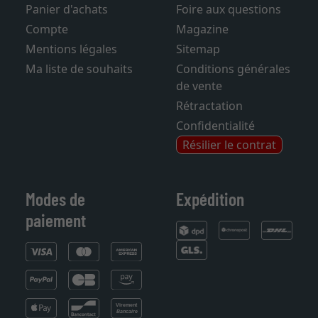
Contact
Frais de livraison
Panier d'achats
Foire aux questions
Compte
Magazine
Mentions légales
Sitemap
Ma liste de souhaits
Conditions générales
de vente
Rétractation
Confidentialité
Résilier le contrat
Modes de
Expédition
paiement