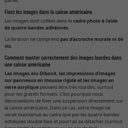
panier.
Fixez les images dans la caisse américaine
Les images sont collées dans le
cadre photo à l’aide
de quatre bandes adhésives
.
La livraison ne comprend
pas d’accroche murale ni de
vis
.
Comment monter correctement des images lourdes dans
une caisse américaine
Les images alu-Dibond, les impressions d’images
sur panneaux en mousse rigide et les images en
verre acrylique
peuvent être très lourdes, surtout
pour les grands formats. C’est pourquoi nous
déconseillons de fixer une suspension directement sur
la caisse américaine. Dans ce cas, votre image ne
serait maintenue au cadre que par les quatre bandes
adhésives double face et pourrait se détacher (surtout