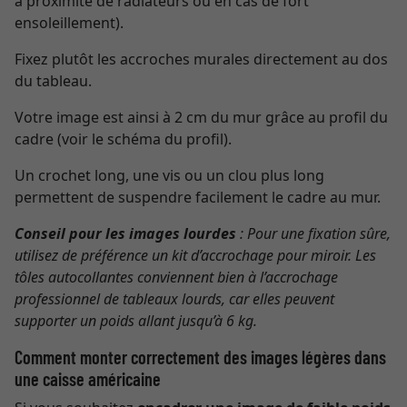
à proximité de radiateurs ou en cas de fort
ensoleillement).
Fixez plutôt les accroches murales directement au dos
du tableau.
Votre image est ainsi à 2 cm du mur grâce au profil du
cadre (voir le schéma du profil).
Un crochet long, une vis ou un clou plus long
permettent de suspendre facilement le cadre au mur.
Conseil pour les images lourdes
: Pour une fixation sûre,
utilisez de préférence un kit d’accrochage pour miroir. Les
tôles autocollantes conviennent bien à l’accrochage
professionnel de tableaux lourds, car elles peuvent
supporter un poids allant jusqu’à 6 kg.
Comment monter correctement des images légères dans
une caisse américaine