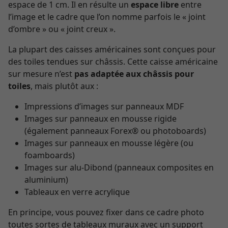
espace de 1 cm. Il en résulte un
espace libre
entre
l’image et le cadre que l’on nomme parfois le « joint
d’ombre » ou « joint creux ».
La plupart des caisses américaines sont conçues pour
des toiles tendues sur châssis. Cette caisse américaine
sur mesure n’est
pas adaptée aux châssis pour
toiles
, mais plutôt aux :
Impressions d’images sur panneaux MDF
Images sur panneaux en mousse rigide
(également panneaux Forex® ou photoboards)
Images sur panneaux en mousse légère (ou
foamboards)
Images sur alu-Dibond (panneaux composites en
aluminium)
Tableaux en verre acrylique
En principe, vous pouvez fixer dans ce cadre photo
toutes sortes de tableaux muraux avec un support