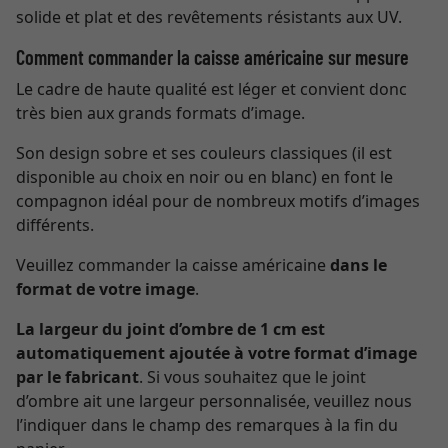
solide et plat et des revêtements résistants aux UV.
Comment commander la caisse américaine sur mesure
Le cadre de haute qualité est léger et convient donc
très bien aux grands formats d’image.
Son design sobre et ses couleurs classiques (il est
disponible au choix en noir ou en blanc) en font le
compagnon idéal pour de nombreux motifs d’images
différents.
Veuillez commander la caisse américaine
dans le
format de votre image
.
La largeur du joint d’ombre de 1 cm est
automatiquement ajoutée à votre format d’image
par le fabricant
. Si vous souhaitez que le joint
d’ombre ait une largeur personnalisée, veuillez nous
l’indiquer dans le champ des remarques à la fin du