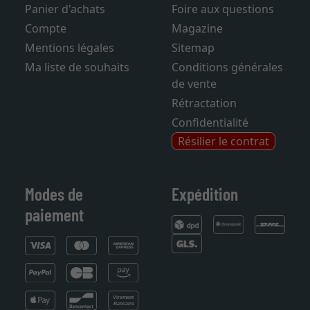
Contact
Frais de livraison
Panier d'achats
Foire aux questions
Compte
Magazine
Mentions légales
Sitemap
Ma liste de souhaits
Conditions générales
de vente
Rétractation
Confidentialité
Résilier le contrat
Modes de
Expédition
paiement