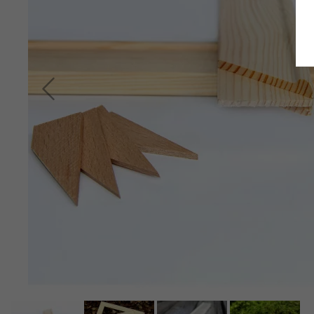
Retour