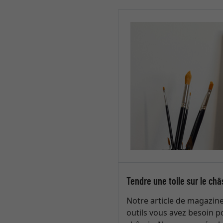
Tendre une toile sur le châ
Notre article de magazin
outils vous avez besoin p