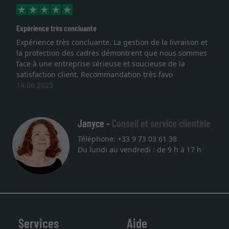
Expérience très concluante
Expérience très concluante. La gestion de la livraison et
la protection des cadres démontrent que nous sommes
face à une entreprise sérieuse et soucieuse de la
satisfaction client. Recommandation très favo
14.06.2025
Janyce -
Conseil et service clientèle
Téléphone: +33 9 73 03 61 38
Du lundi au vendredi : de 9 h à 17 h
Services
Aide