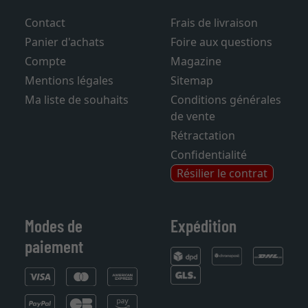
Contact
Frais de livraison
Panier d'achats
Foire aux questions
Compte
Magazine
Mentions légales
Sitemap
Ma liste de souhaits
Conditions générales
de vente
Rétractation
Confidentialité
Résilier le contrat
Modes de
Expédition
paiement