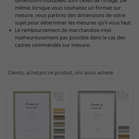
dimensions indiquées sont celles de l’image. De
même, lorsque vous souhaitez un format sur
mesure, vous partirez des dimensions de votre
sujet pour déterminer les mesures qu’il vous faut.
Le remboursement de marchandise n’est
malheureusement pas possible dans le cas des
cadres commandés sur mesure.
Clients, achetant ce produit, ont aussi acheté