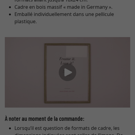
Cadre en bois massif « made in Germany ».
Emballé individuellement dans une pellicule
plastique.
À noter au moment de la commande:
Lorsqu’il est question de formats de cadre, les