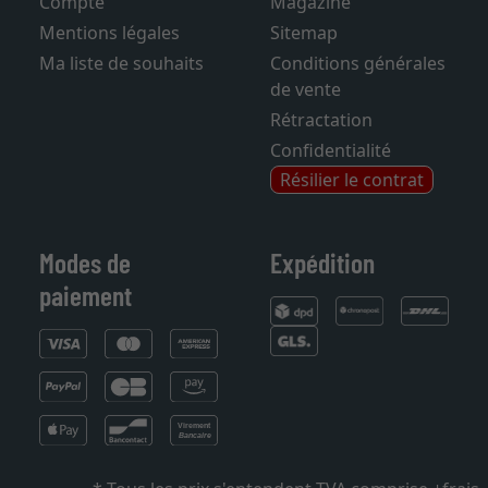
Compte
Magazine
Mentions légales
Sitemap
Ma liste de souhaits
Conditions générales
de vente
Rétractation
Confidentialité
Résilier le contrat
Modes de
Expédition
paiement