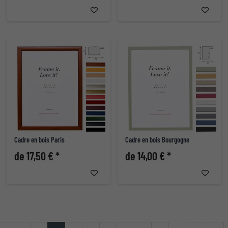
Cadre en bois Paris
Cadre en bois Bourgogne
de 17,50 € *
de 14,00 € *