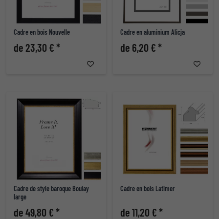
Cadre en bois Nouvelle
Cadre en aluminium Alicja
de 23,30 € *
de 6,20 € *
Cadre de style baroque Boulay
Cadre en bois Latimer
large
de 49,80 € *
de 11,20 € *