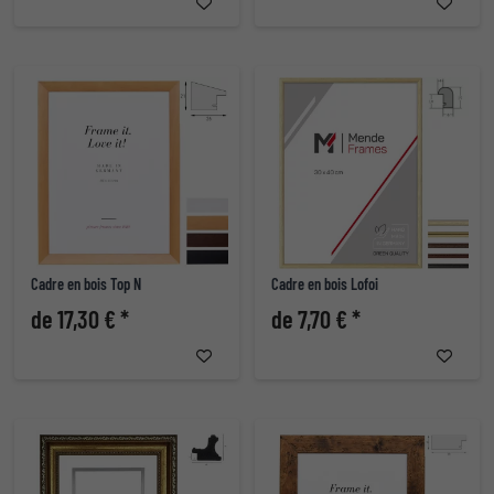
Cadre en bois Top N
Cadre en bois Lofoi
de 17,30 € *
de 7,70 € *