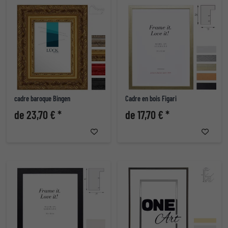
cadre baroque Bingen
Cadre en bois Figari
de 23,70 € *
de 17,70 € *