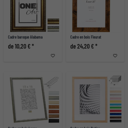
Cadre baroque Alabama
Cadre en bois Fleurat
de 10,20 € *
de 24,20 € *