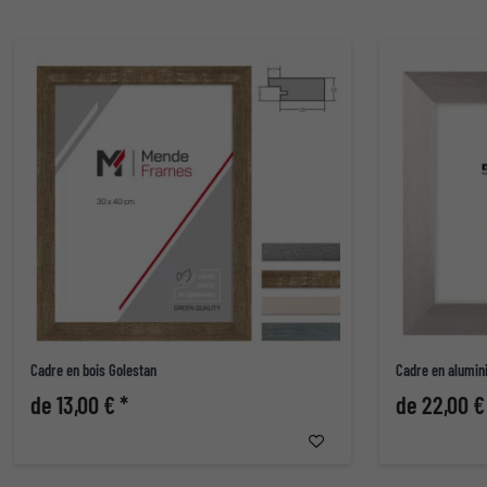
Cadre en bois Golestan
Cadre en alumin
de 13,00 € *
de 22,00 €