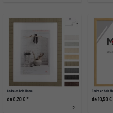
Cadre en bois Home
Cadre en bois 
de 8,20 € *
de 10,50 € 