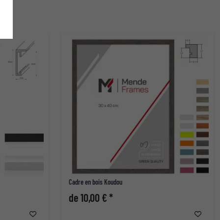
Cadre en bois Koudou
de 10,00 € *