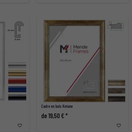
Cadre en bois Ketane
de 19,50 € *