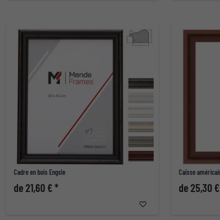
Cadre en bois Engsle
Caisse américai
de 21,60 € *
de 25,30 €