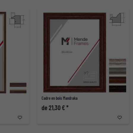
Cadre en bois Mandraka
de 21,30 € *