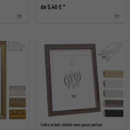
de 5,40 € *
Cadre en bois Juliette avec passe-partout