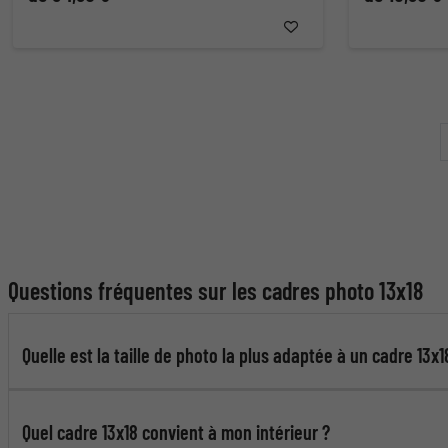
Questions fréquentes sur les cadres photo 13x18
Quelle est la taille de photo la plus adaptée à un cadre 13x1
Quel cadre 13x18 convient à mon intérieur ?