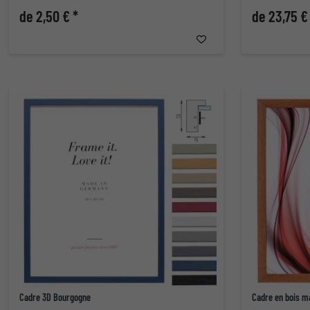
de 2,50 € *
de 23,75 €
Cadre 3D Bourgogne
Cadre en bois m