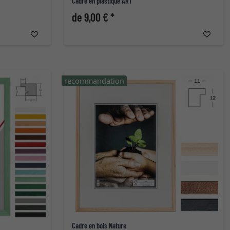
Cadre en plastique ART
de 9,00 € *
recommandation
Cadre en bois Nature