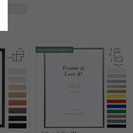
recommandation