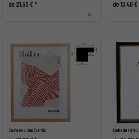
de 21,50 € *
de 13,40 € 
Cadre en chêne Scandic
Cadre de style 