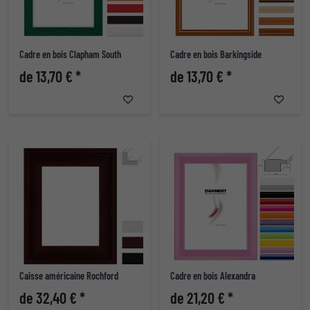
Cadre en bois Clapham South
Cadre en bois Barkingside
de 13,70 € *
de 13,70 € *
Caisse américaine Rochford
Cadre en bois Alexandra
de 32,40 € *
de 21,20 € *