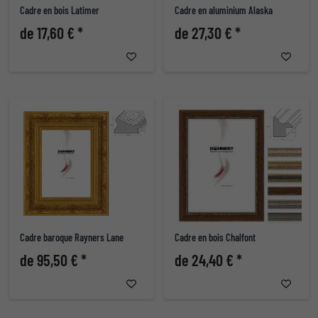
Cadre en bois Latimer
Cadre en aluminium Alaska
de 17,60 € *
de 27,30 € *
Cadre baroque Rayners Lane
Cadre en bois Chalfont
de 95,50 € *
de 24,40 € *