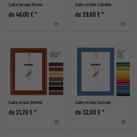
Cadre baroque Dorota
Cadre en bois Colindale
de 46,00 € *
de 29,60 € *
Cadre en bois Binfield
Cadre en bois Eastcote
de 21,20 € *
de 32,60 € *