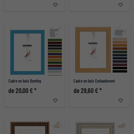
Cadre en bois Bentley
Cadre en bois Embankment
de 20,00 € *
de 29,60 € *