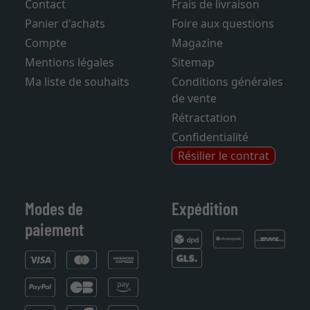
Contact
Frais de livraison
Panier d'achats
Foire aux questions
Compte
Magazine
Mentions légales
Sitemap
Ma liste de souhaits
Conditions générales
de vente
Rétractation
Confidentialité
Résilier le contrat
Modes de
Expédition
paiement