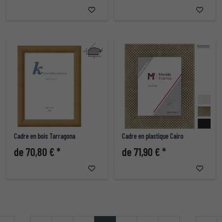
Cadre en bois Tarragona
Cadre en plastique Cairo
de 70,80 € *
de 71,90 € *