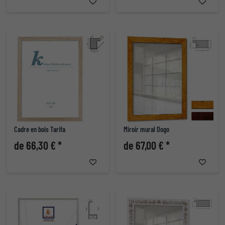
Cadre en bois Tarifa
Miroir mural Dogo
de 66,30 € *
de 67,00 € *