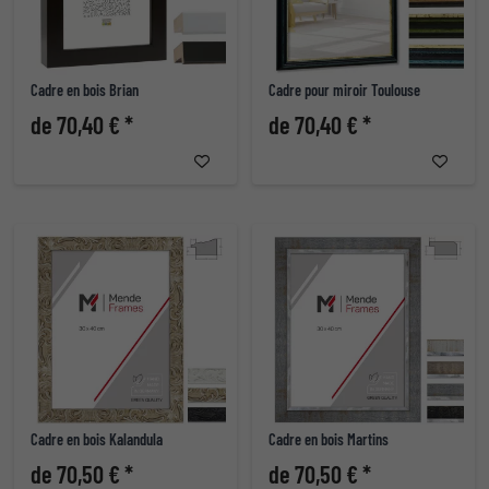
Cadre en bois Brian
Cadre pour miroir Toulouse
de 70,40 € *
de 70,40 € *
Cadre en bois Kalandula
Cadre en bois Martins
de 70,50 € *
de 70,50 € *