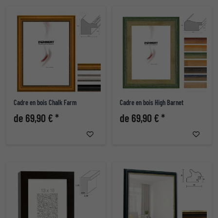
Cadre en bois Chalk Farm
Cadre en bois High Barnet
de 69,90 € *
de 69,90 € *