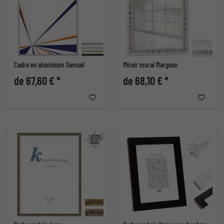
Cadre en aluminium Samuel
Miroir mural Margoon
de 67,60 € *
de 68,10 € *