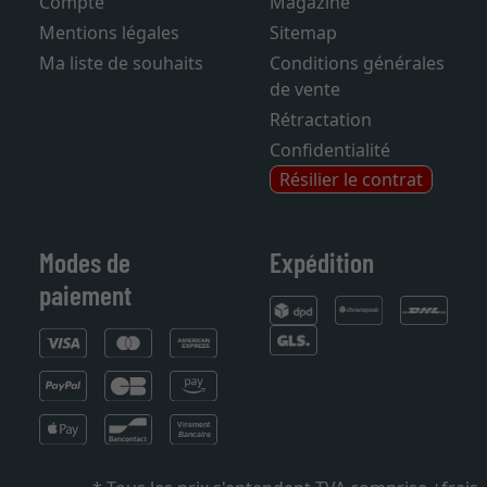
Compte
Magazine
Mentions légales
Sitemap
Ma liste de souhaits
Conditions générales
de vente
Rétractation
Confidentialité
Résilier le contrat
Modes de
Expédition
paiement