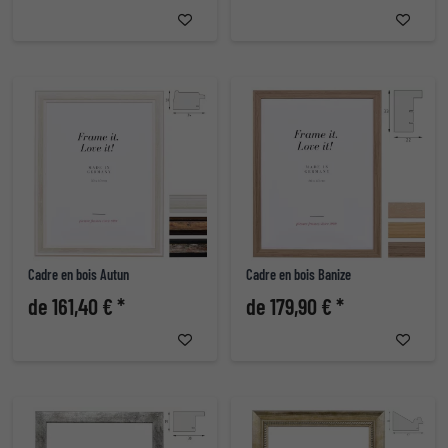
Cadre en bois Autun
Cadre en bois Banize
de 161,40 € *
de 179,90 € *