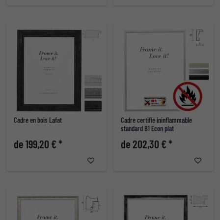
Cadre en bois Lafat
Cadre certifié ininflammable
standard B1 Econ plat
de 199,20 € *
de 202,30 € *