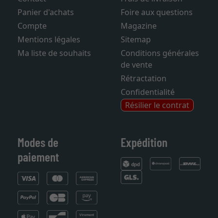
Contact
Frais de livraison
Panier d'achats
Foire aux questions
Compte
Magazine
Mentions légales
Sitemap
Ma liste de souhaits
Conditions générales
de vente
Rétractation
Confidentialité
Résilier le contrat
Modes de
Expédition
paiement