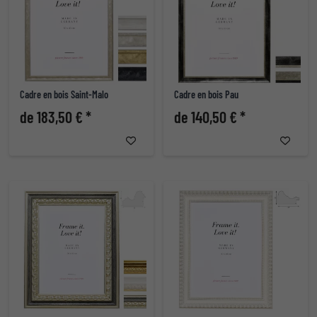
Cadre en bois Saint-Malo
Cadre en bois Pau
de 183,50 € *
de 140,50 € *