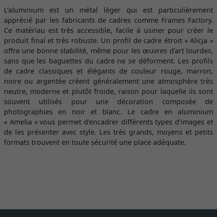
L’aluminium est un métal léger qui est particulièrement
apprécié par les fabricants de cadres comme Frames Factory.
Ce matériau est très accessible, facile à usiner pour créer le
produit final et très robuste. Un profil de cadre étroit « Alicja »
offre une bonne stabilité, même pour les œuvres d’art lourdes,
sans que les baguettes du cadre ne se déforment. Les profils
de cadre classiques et élégants de couleur rouge, marron,
noire ou argentée créent généralement une atmosphère très
neutre, moderne et plutôt froide, raison pour laquelle ils sont
souvent utilisés pour une décoration composée de
photographies en noir et blanc. Le cadre en aluminium
« Amelia » vous permet d’encadrer différents types d’images et
de les présenter avec style. Les très grands, moyens et petits
formats trouvent en toute sécurité une place adéquate.