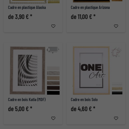
Cadre en plastique Alaska
Cadre en plastique Arizona
de 3,90 € *
de 11,00 € *
Cadre en bois Katla (MDF)
Cadre en bois Solo
de 5,00 € *
de 4,60 € *