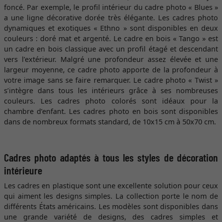
foncé. Par exemple, le profil intérieur du cadre photo « Blues »
a une ligne décorative dorée très élégante. Les cadres photo
dynamiques et exotiques « Ethno » sont disponibles en deux
couleurs : doré mat et argenté. Le cadre en bois « Tango » est
un cadre en bois classique avec un profil étagé et descendant
vers l’extérieur. Malgré une profondeur assez élevée et une
largeur moyenne, ce cadre photo apporte de la profondeur à
votre image sans se faire remarquer. Le cadre photo « Twist »
s’intègre dans tous les intérieurs grâce à ses nombreuses
couleurs. Les cadres photo colorés sont idéaux pour la
chambre d’enfant. Les cadres photo en bois sont disponibles
dans de nombreux formats standard, de 10x15 cm à 50x70 cm.
Cadres photo adaptés à tous les styles de décoration
intérieure
Les cadres en plastique sont une excellente solution pour ceux
qui aiment les designs simples. La collection porte le nom de
différents États américains. Les modèles sont disponibles dans
une grande variété de designs, des cadres simples et