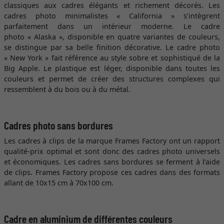
classiques aux cadres élégants et richement décorés. Les
cadres photo minimalistes « California » s’intègrent
parfaitement dans un intérieur moderne. Le cadre
photo « Alaska », disponible en quatre variantes de couleurs,
se distingue par sa belle finition décorative. Le cadre photo
« New York » fait référence au style sobre et sophistiqué de la
Big Apple. Le plastique est léger, disponible dans toutes les
couleurs et permet de créer des structures complexes qui
ressemblent à du bois ou à du métal.
Cadres photo sans bordures
Les cadres à clips de la marque Frames Factory ont un rapport
qualité-prix optimal et sont donc des cadres photo universels
et économiques. Les cadres sans bordures se ferment à l’aide
de clips. Frames Factory propose ces cadres dans des formats
allant de 10x15 cm à 70x100 cm.
Cadre en aluminium de différentes couleurs