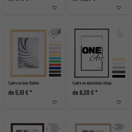
Cadre en bois Batino
Cadre en aluminium Alicja
de 5,10 € *
de 6,20 € *