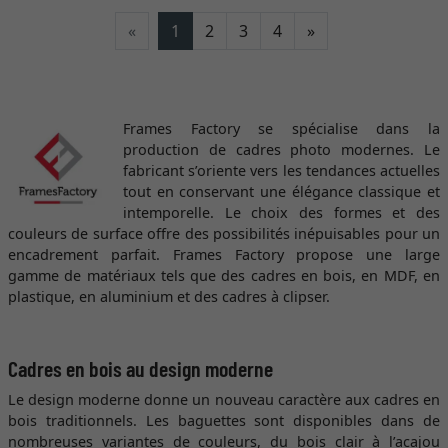
Continuer
«
1
2
3
4
»
Frames Factory se spécialise dans la
production de cadres photo modernes. Le
fabricant s’oriente vers les tendances actuelles
tout en conservant une élégance classique et
intemporelle. Le choix des formes et des
couleurs de surface offre des possibilités inépuisables pour un
encadrement parfait. Frames Factory propose une large
gamme de matériaux tels que des cadres en bois, en MDF, en
plastique, en aluminium et des cadres à clipser.
Cadres en bois au design moderne
Le design moderne donne un nouveau caractère aux cadres en
bois traditionnels. Les baguettes sont disponibles dans de
nombreuses variantes de couleurs, du bois clair à l’acajou