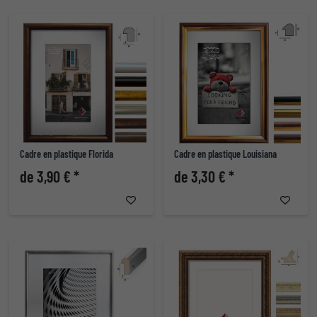
Cadre en plastique Florida
Cadre en plastique Louisiana
de 3,90 € *
de 3,30 € *