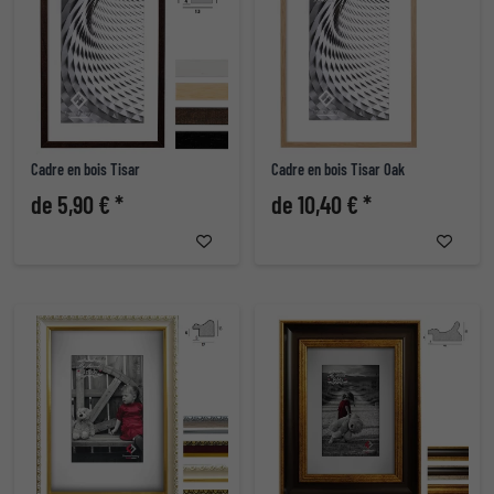
Cadre en bois Tisar
Cadre en bois Tisar Oak
de 5,90 € *
de 10,40 € *