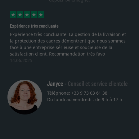
Expérience très concluante
Expérience très concluante. La gestion de la livraison et
la protection des cadres démontrent que nous sommes
face à une entreprise sérieuse et soucieuse de la
satisfaction client. Recommandation très favo
14.06.2025
Janyce -
Conseil et service clientèle
Téléphone: +33 9 73 03 61 38
Du lundi au vendredi : de 9 h à 17 h