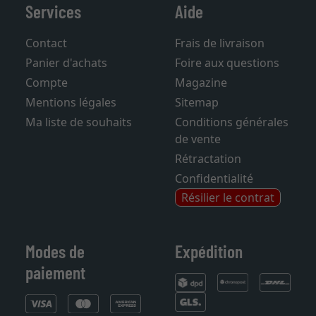
Services
Aide
Contact
Frais de livraison
Panier d'achats
Foire aux questions
Compte
Magazine
Mentions légales
Sitemap
Ma liste de souhaits
Conditions générales
de vente
Rétractation
Confidentialité
Résilier le contrat
Modes de
Expédition
paiement