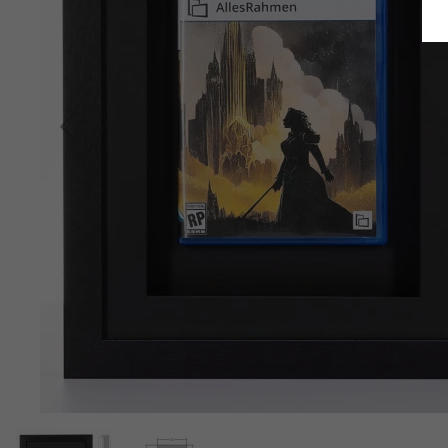
Retour