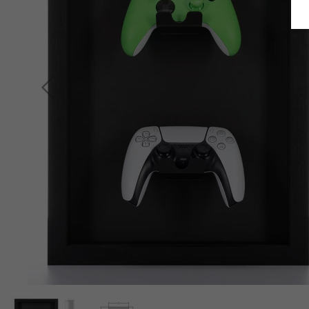
Retour