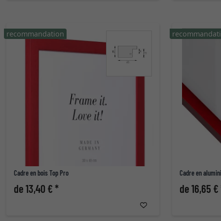
recommandation
recommandat
Cadre en bois Top Pro
Cadre en alumin
de 13,40 € *
de 16,65 € 