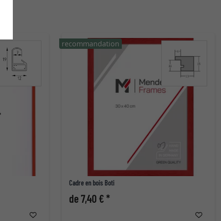
recommandation
Cadre en bois Boti
de 7,40 € *