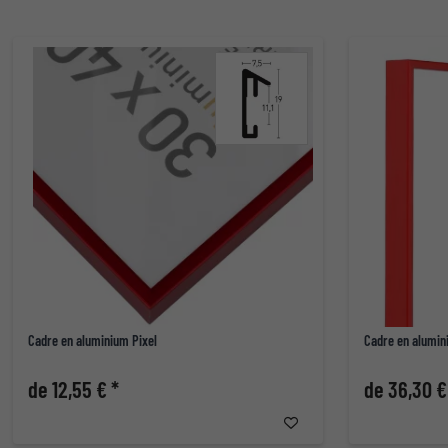
Cadre en aluminium Pixel
Cadre en alumin
de 12,55 € *
de 36,30 €