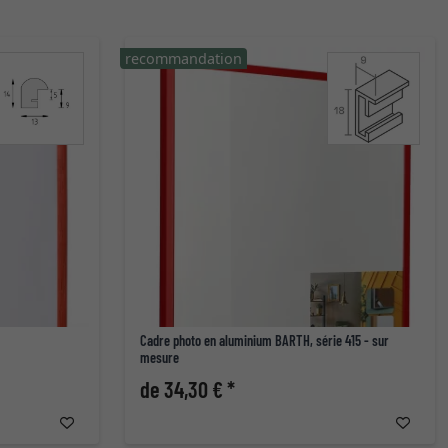
recommandation
Cadre photo en aluminium BARTH, série 415 - sur
mesure
de 34,30 € *