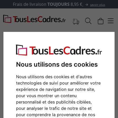
Frais de livraison
TOUJOURS
8,95 €
savoir plus
Nous utilisons des cookies
Nous utilisons des cookies et d'autres
technologies de suivi pour améliorer votre
expérience de navigation sur notre site,
pour vous montrer un contenu
personnalisé et des publicités ciblées,
pour analyser le trafic de notre site et
pour comprendre la provenance de nos