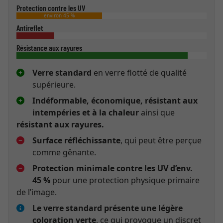
Protection contre les UV
environ 45 %
Antireflet
Résistance aux rayures
Verre standard
en verre flotté de qualité
supérieure.
Indéformable, économique, résistant aux
intempéries et à la chaleur
ainsi que
résistant aux rayures.
Surface réfléchissante
, qui peut être perçue
comme gênante.
Protection minimale contre les UV d’env.
45 %
pour une protection physique primaire
de l’image.
Le verre standard présente une légère
coloration verte
, ce qui provoque un discret