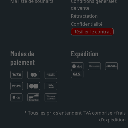
Ma liste de souhaits
Conditions générales
de vente
Rétractation
Confidentialité
Résilier le contrat
Modes de
Expédition
paiement
* Tous les prix s'entendent TVA comprise +
frais
d'expédition