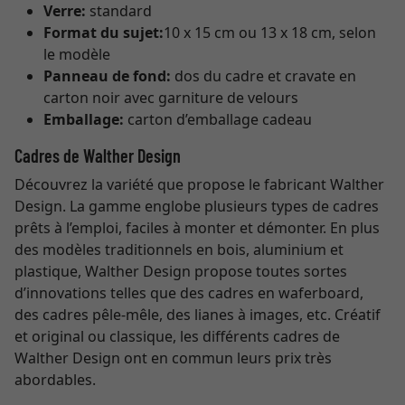
Verre:
standard
Format du sujet:
10 x 15 cm ou 13 x 18 cm, selon
le modèle
Panneau de fond:
dos du cadre et cravate en
carton noir avec garniture de velours
Emballage:
carton d’emballage cadeau
Cadres de Walther Design
Découvrez la variété que propose le fabricant Walther
Design. La gamme englobe plusieurs types de cadres
prêts à l’emploi, faciles à monter et démonter. En plus
des modèles traditionnels en bois, aluminium et
plastique, Walther Design propose toutes sortes
d’innovations telles que des cadres en waferboard,
des cadres pêle-mêle, des lianes à images, etc. Créatif
et original ou classique, les différents cadres de
Walther Design ont en commun leurs prix très
abordables.