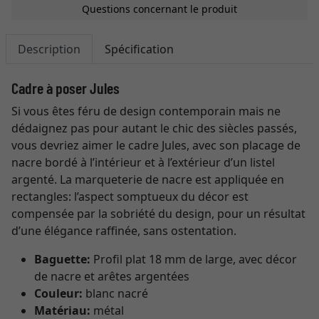
Questions concernant le produit
Description
Spécification
Cadre à poser Jules
Si vous êtes féru de design contemporain mais ne
dédaignez pas pour autant le chic des siècles passés,
vous devriez aimer le cadre Jules, avec son placage de
nacre bordé à l’intérieur et à l’extérieur d’un listel
argenté. La marqueterie de nacre est appliquée en
rectangles: l’aspect somptueux du décor est
compensée par la sobriété du design, pour un résultat
d’une élégance raffinée, sans ostentation.
Baguette:
Profil plat 18 mm de large, avec décor
de nacre et arêtes argentées
Couleur:
blanc nacré
Matériau:
métal