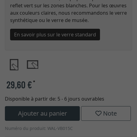
reflet vert sur les zones blanches. Pour les œuvres
aux couleurs claires, nous recommandons le verre
synthétique ou le verre de musée.
En savoir plus sur le verre standard
29,60 €
*
Disponible à partir de:
5 - 6 jours ouvrables
Ajouter au panier
Note
Numéro du produit: WAL-VB015C