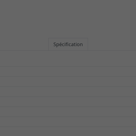
Spécification