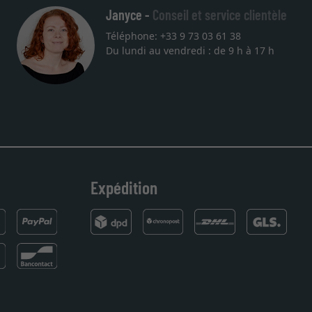
Janyce -
Conseil et service clientèle
Téléphone: +33 9 73 03 61 38
Du lundi au vendredi : de 9 h à 17 h
Expédition