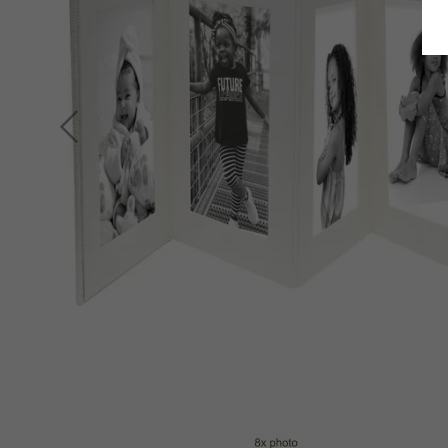
Retour