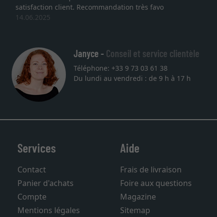
satisfaction client. Recommandation très favo
14.06.2025
Janyce -
Conseil et service clientèle
Téléphone: +33 9 73 03 61 38
Du lundi au vendredi : de 9 h à 17 h
Services
Aide
Contact
Frais de livraison
Panier d'achats
Foire aux questions
Compte
Magazine
Mentions légales
Sitemap