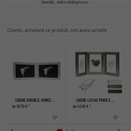
Deerlijk ,
deknudt@gmx.eu
Clients, achetant ce produit, ont aussi acheté
CADRE DOUBLE, HORIZONTAL
CADRE LUCAS POUR 3 PHOTOS, VERTICAL
de 36,70 € *
de 43,80 € *