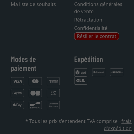
Ma liste de souhaits
Conditions générales
de vente
Rétractation
Confidentialité
Résilier le contrat
Modes de
Expédition
paiement
* Tous les prix s'entendent TVA comprise +
frais
d'expédition