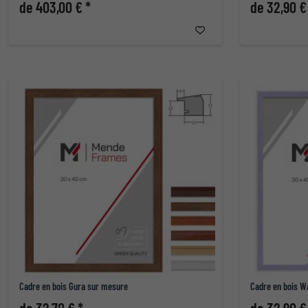
de 403,00 € *
de 32,90 €
Cadre en bois Gura sur mesure
Cadre en bois W