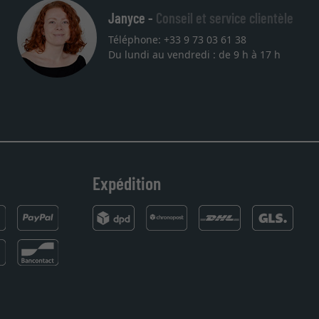
Janyce -
Conseil et service clientèle
Téléphone: +33 9 73 03 61 38
Du lundi au vendredi : de 9 h à 17 h
Expédition