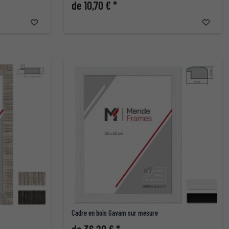
de 10,70 € *
Cadre en bois Gavam sur mesure