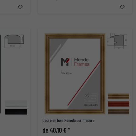
Cadre en bois Peneda sur mesure
de 40,10 € *