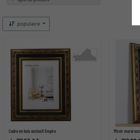
populaire
Cadre en bois exclusif Empiro
Miroir mural exc