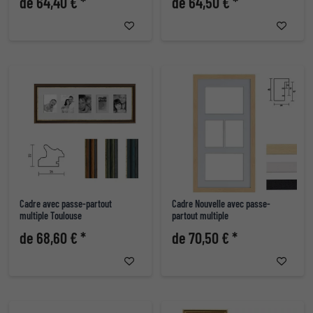
de 64,40 € *
de 64,50 € *
Cadre avec passe-partout
Cadre Nouvelle avec passe-
multiple Toulouse
partout multiple
de 68,60 € *
de 70,50 € *