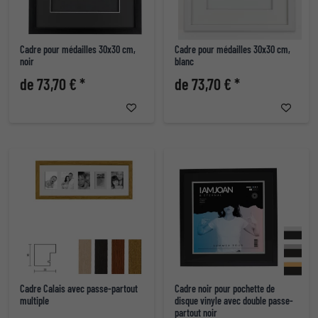
Cadre pour médailles 30x30 cm,
Cadre pour médailles 30x30 cm,
noir
blanc
de 73,70 € *
de 73,70 € *
Cadre Calais avec passe-partout
Cadre noir pour pochette de
multiple
disque vinyle avec double passe-
partout noir