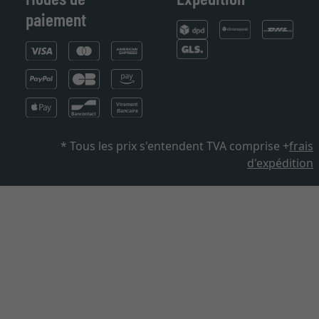
Modes de
Expédition
paiement
* Tous les prix s'entendent TVA comprise +
frais
d'expédition