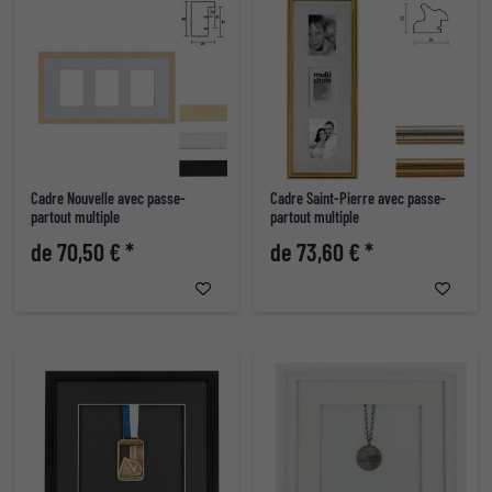
Cadre Nouvelle avec passe-
Cadre Saint-Pierre avec passe-
partout multiple
partout multiple
de 70,50 € *
de 73,60 € *