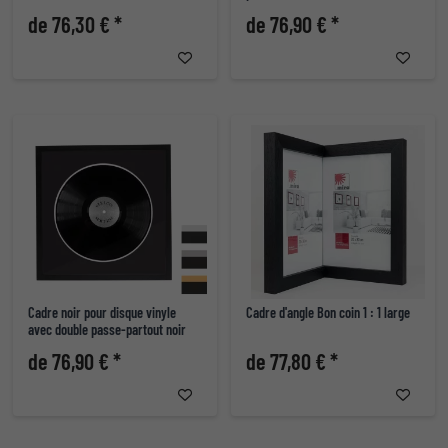
de 76,30 € *
de 76,90 € *
Cadre noir pour disque vinyle
Cadre d'angle Bon coin 1 : 1 large
avec double passe-partout noir
de 76,90 € *
de 77,80 € *