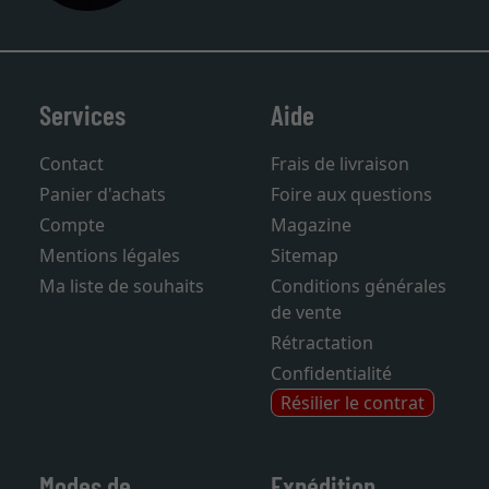
Services
Aide
Contact
Frais de livraison
Panier d'achats
Foire aux questions
Compte
Magazine
Mentions légales
Sitemap
Ma liste de souhaits
Conditions générales
de vente
Rétractation
Confidentialité
Résilier le contrat