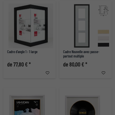
Cadre d'angle 1 : 1 large
Cadre Nouvelle avec passe-
partout multiple
de 77,80 € *
de 80,00 € *