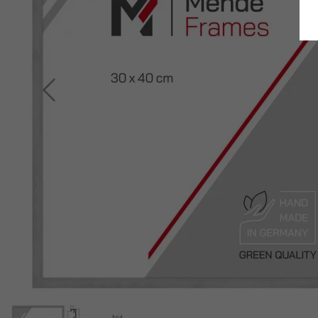
Retour