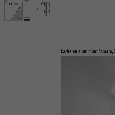
Cadre en aluminium Asmara,