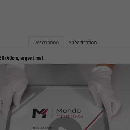
Description
Spécification
 30x40cm, argent mat