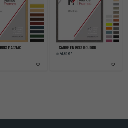
 BOIS MACMAC
CADRE EN BOIS KOUDOU
de 41,80 € *