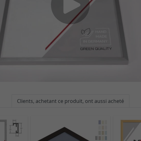
Clients, achetant ce produit, ont aussi acheté