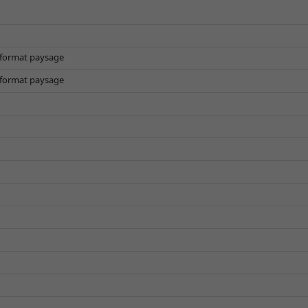
t format paysage
t format paysage