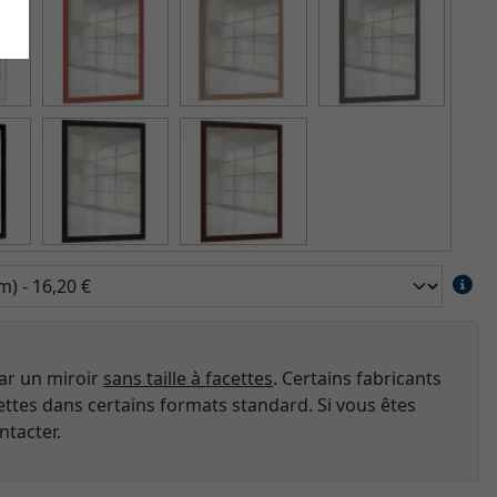
par un miroir
sans taille à facettes
. Certains fabricants
ttes dans certains formats standard. Si vous êtes
ntacter.