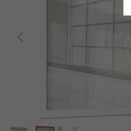
Retour