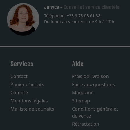
Janyce -
Conseil et service clientèle
Téléphone: +33 9 73 03 61 38
Du lundi au vendredi : de 9 h à 17 h
Services
Aide
Contact
Frais de livraison
Panier d'achats
Foire aux questions
Compte
Magazine
Mentions légales
Sitemap
Ma liste de souhaits
Conditions générales
de vente
Rétractation