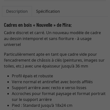
Description
Spécification
Cadres en bois « Nouvelle » de Mira:
Cadre discret et carré. Un nouveau modèle de cadre
au dessin intemporel et sans fioriture - à usage
universel
Particulièrement apte en tant que cadre vide pour
l’encadrement de châssis à clés (peintures, images sur
toiles, etc.) avec une épaisseur jusqu’à 36 mm
Profil épais et robuste
Verre normal et antireflet avec bords affilés
Support arrière avec recto e verso lisses
Accroches pour format paysage et format portrait
sur le support arrière
Pied : Standard jusqu’à 18x24 cm