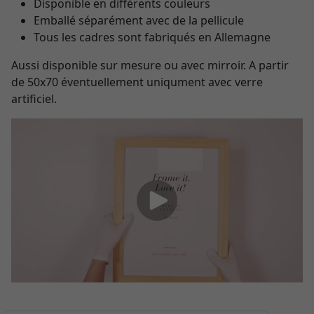
Disponible en différents couleurs
Emballé séparément avec de la pellicule
Tous les cadres sont fabriqués en Allemagne
Aussi disponible sur mesure ou avec mirroir. A partir
de 50x70 éventuellement uniqument avec verre
artificiel.