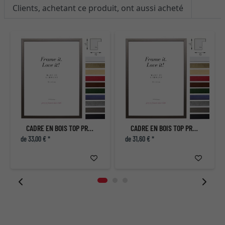
Clients, achetant ce produit, ont aussi acheté
CADRE EN BOIS TOP PRO S
CADRE EN BOIS TOP PRO S
de 33,00 € *
de 31,60 € *