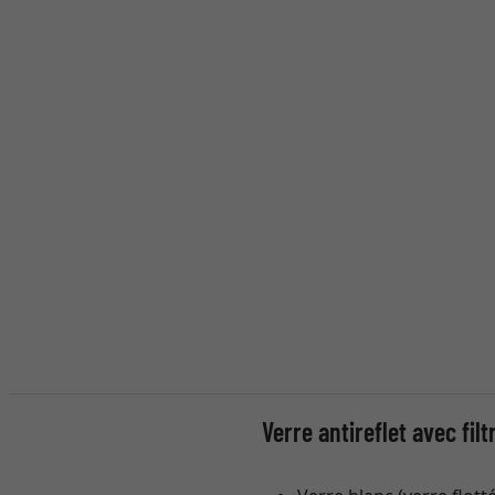
Verre antireflet avec fil