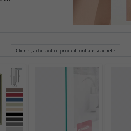
Clients, achetant ce produit, ont aussi acheté