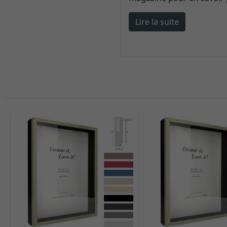
Lire la suite