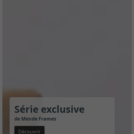
Série exclusive
de Mende Frames
Découvrir