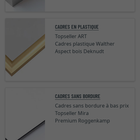
CADRES EN PLASTIQUE
Topseller ART
Cadres plastique Walther
Aspect bois Deknudt
CADRES SANS BORDURE
Cadres sans bordure à bas prix
Topseller Mira
Premium Roggenkamp