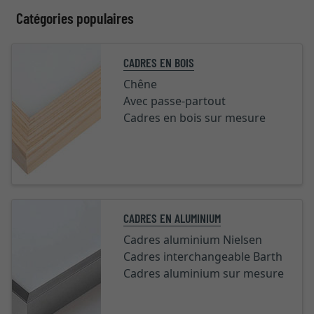
Catégories populaires
CADRES EN BOIS
Chêne
Avec passe-partout
Cadres en bois sur mesure
CADRES EN ALUMINIUM
Cadres aluminium Nielsen
Cadres interchangeable Barth
Cadres aluminium sur mesure