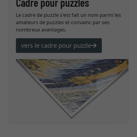
Cadre pour puzzles
Le cadre de puzzle s'est fait un nom parmi les
amateurs de puzzles et convainc par ses
nombreux avantages.
vers le cadre pour puzzle