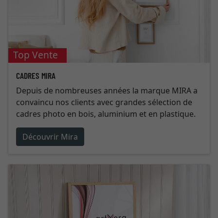
Top Vente
CADRES MIRA
Depuis de nombreuses années la marque MIRA a
convaincu nos clients avec grandes sélection de
cadres photo en bois, aluminium et en plastique.
Découvrir Mira