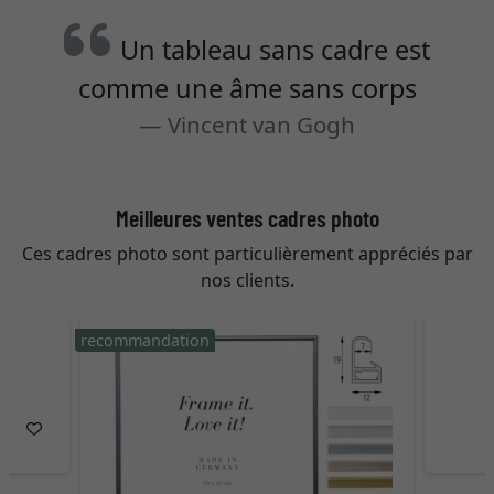
Un tableau sans cadre est
comme une âme sans corps
Vincent van Gogh
Meilleures ventes cadres photo
Ces cadres photo sont particulièrement appréciés par
nos clients.
recommandation