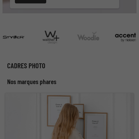
CADRES PHOTO
Nos marques phares