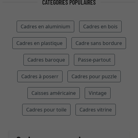
CATÉGORIES POPULAIRES
Cadres en aluminium
Cadres en bois
Cadres en plastique
Cadre sans bordure
Cadres baroque
Passe-partout
Cadres à poserr
Cadres pour puzzle
Caisses américaine
Vintage
Cadres pour toile
Cadres vitrine