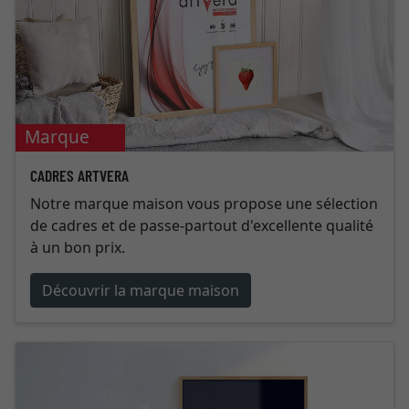
Marque
maison
CADRES ARTVERA
Notre marque maison vous propose une sélection
de cadres et de passe-partout d'excellente qualité
à un bon prix.
Découvrir la marque maison