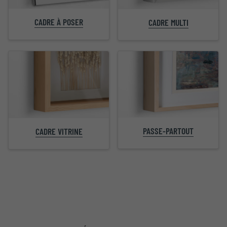
CADRE À POSER
CADRE MULTI
PASSE-PARTOUT
CADRE VITRINE