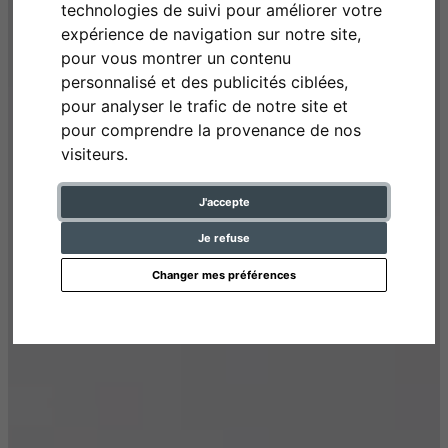
technologies de suivi pour améliorer votre
expérience de navigation sur notre site,
pour vous montrer un contenu
personnalisé et des publicités ciblées,
pour analyser le trafic de notre site et
pour comprendre la provenance de nos
visiteurs.
J'accepte
Je refuse
Changer mes préférences