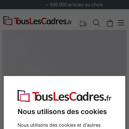
✓
500 000 articles au choix
Nous utilisons des cookies
Nous utilisons des cookies et d'autres