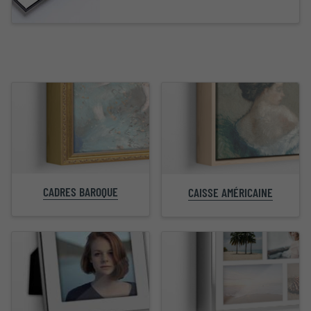
CADRES BAROQUE
CAISSE AMÉRICAINE