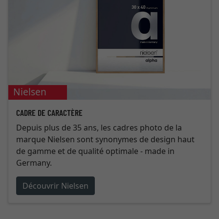
Nielsen
CADRE DE CARACTÈRE
Depuis plus de 35 ans, les cadres photo de la
marque Nielsen sont synonymes de design haut
de gamme et de qualité optimale - made in
Germany.
Découvrir Nielsen