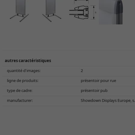
autres caractéristiques
quantité d'images:
2
ligne de produits:
présentoir pour rue
type de cadre:
présentoir pub
manufacturer:
Showdown Displays Europe, s.r