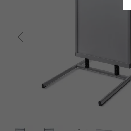
Retour