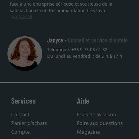
face à une entreprise sérieuse et soucieuse de la
satisfaction client. Recommandation très favo
14.06.2025
Janyce -
Conseil et service clientèle
Téléphone: +33 9 73 03 61 38
Du lundi au vendredi : de 9 h à 17 h
Services
Aide
Contact
Frais de livraison
Panier d'achats
Foire aux questions
Compte
Magazine