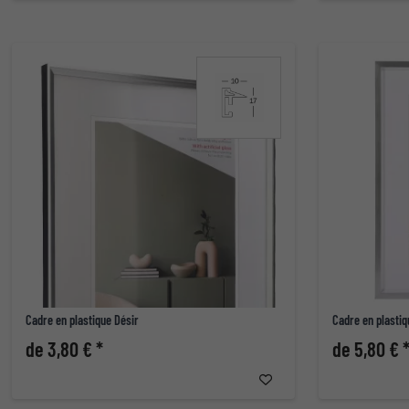
Cadre en plastique Désir
Cadre en plasti
de 3,80 € *
de 5,80 € 