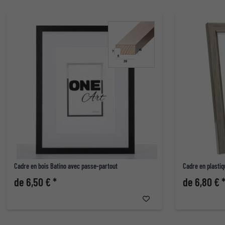
Cadre en bois Batino avec passe-partout
Cadre en plasti
de 6,50 € *
de 6,80 € 