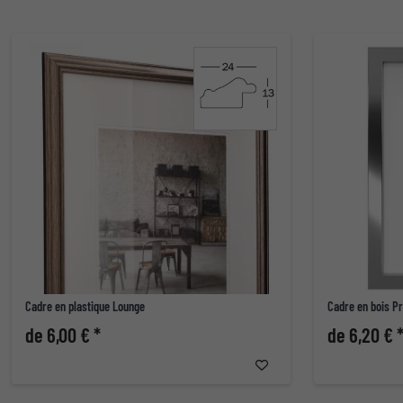
Cadre en plastique Lounge
Cadre en bois P
de 6,00 € *
de 6,20 € 