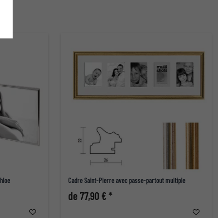
hloe
Cadre Saint-Pierre avec passe-partout multiple
de 77,90 € *