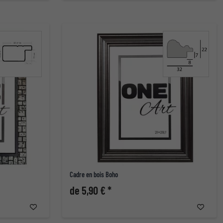
Cadre en bois Boho
de 5,90 € *