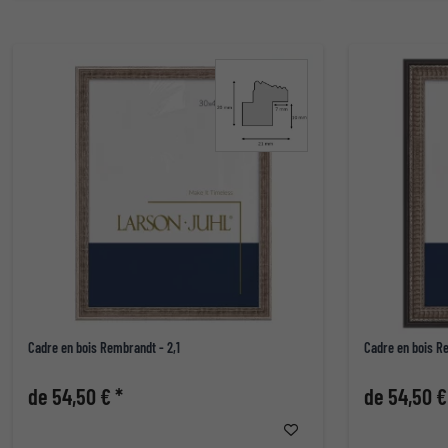
Cadre en bois Rembrandt - 2,1
Cadre en bois R
de 54,50 € *
de 54,50 €