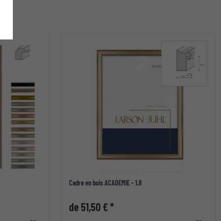
Cadre en bois ACADEMIE - 1,8
de 51,50 € *