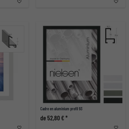
Cadre en aluminium profil 93
de 52,80 € *