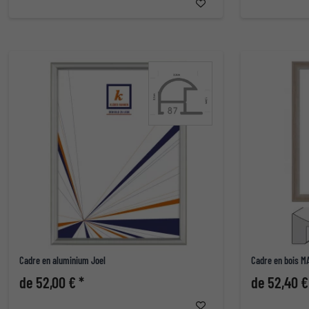
Cadre en aluminium Joel
Cadre en bois MA
de 52,00 € *
de 52,40 €