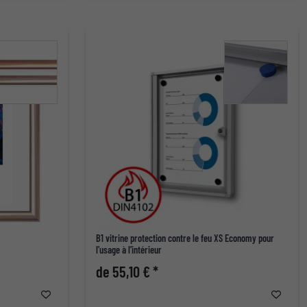
B1 vitrine protection contre le feu XS Economy pour
l'usage à l'intérieur
de 55,10 € *