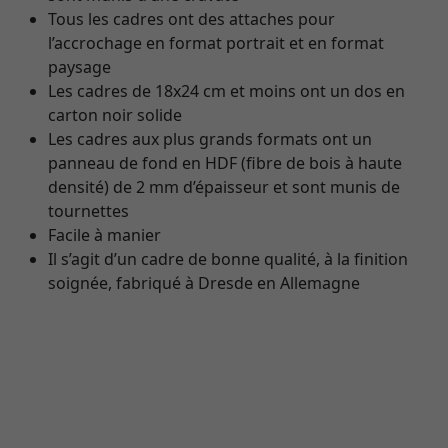
Tous les cadres ont des attaches pour
l’accrochage en format portrait et en format
paysage
Les cadres de 18x24 cm et moins ont un dos en
carton noir solide
Les cadres aux plus grands formats ont un
panneau de fond en HDF (fibre de bois à haute
densité) de 2 mm d’épaisseur et sont munis de
tournettes
Facile à manier
Il s’agit d’un cadre de bonne qualité, à la finition
soignée, fabriqué à Dresde en Allemagne