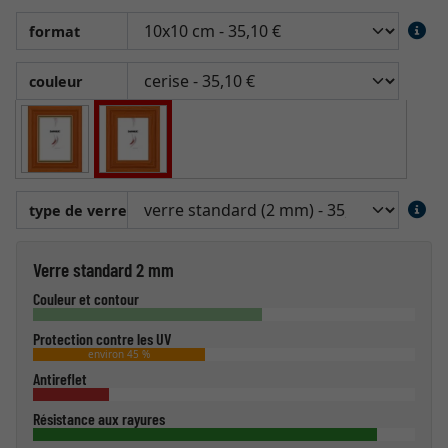
format
couleur
type de verre
Verre standard 2 mm
Couleur et contour
Protection contre les UV
environ 45 %
Antireflet
Résistance aux rayures