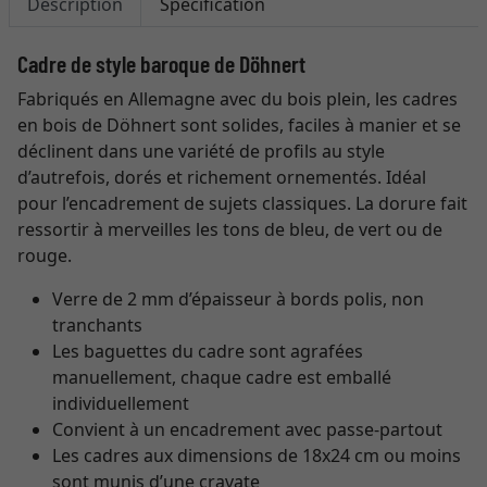
Description
Spécification
Cadre de style baroque de Döhnert
Fabriqués en Allemagne avec du bois plein, les cadres
en bois de Döhnert sont solides, faciles à manier et se
déclinent dans une variété de profils au style
d’autrefois, dorés et richement ornementés. Idéal
pour l’encadrement de sujets classiques. La dorure fait
ressortir à merveilles les tons de bleu, de vert ou de
rouge.
Verre de 2 mm d’épaisseur à bords polis, non
tranchants
Les baguettes du cadre sont agrafées
manuellement, chaque cadre est emballé
individuellement
Convient à un encadrement avec passe-partout
Les cadres aux dimensions de 18x24 cm ou moins
sont munis d’une cravate