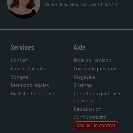
Du lundi au vendredi : de 9 h à 17 h
Services
Aide
Contact
Frais de livraison
Panier d'achats
Foire aux questions
Compte
Magazine
Mentions légales
Sitemap
Ma liste de souhaits
Conditions générales
de vente
Rétractation
Confidentialité
Résilier le contrat