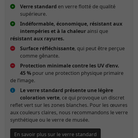
Verre standard
en verre flotté de qualité
supérieure.
Indéformable, économique, résistant aux
intempéries et à la chaleur
ainsi que
résistant aux rayures.
Surface réfléchissante
, qui peut être perçue
comme gênante.
Protection minimale contre les UV d’env.
45 %
pour une protection physique primaire
de l’image.
Le verre standard présente une légère
coloration verte
, ce qui provoque un discret
reflet vert sur les zones blanches. Pour les œuvres
aux couleurs claires, nous recommandons le verre
synthétique ou le verre de musée.
En savoir plus sur le verre standard