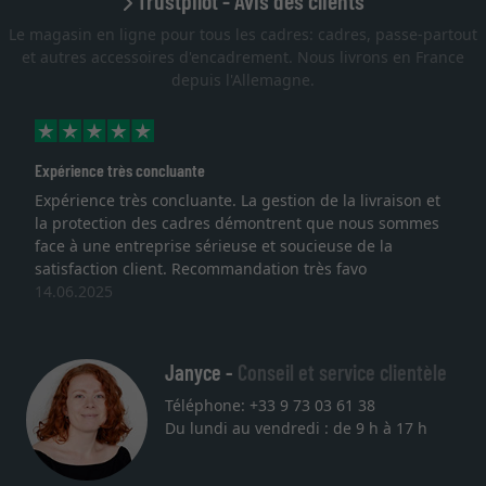
Trustpilot - Avis des clients
Le magasin en ligne pour tous les cadres: cadres, passe-partout
et autres accessoires d'encadrement. Nous livrons en France
depuis l'Allemagne.
Expérience très concluante
Expérience très concluante. La gestion de la livraison et
la protection des cadres démontrent que nous sommes
face à une entreprise sérieuse et soucieuse de la
satisfaction client. Recommandation très favo
14.06.2025
Janyce -
Conseil et service clientèle
Téléphone: +33 9 73 03 61 38
Du lundi au vendredi : de 9 h à 17 h