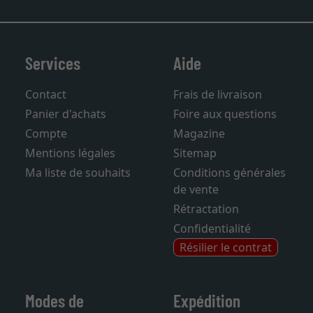
Services
Aide
Contact
Frais de livraison
Panier d'achats
Foire aux questions
Compte
Magazine
Mentions légales
Sitemap
Ma liste de souhaits
Conditions générales
de vente
Rétractation
Confidentialité
Résilier le contrat
Modes de
Expédition