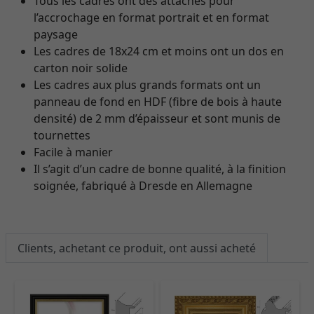
Tous les cadres ont des attaches pour
l’accrochage en format portrait et en format
paysage
Les cadres de 18x24 cm et moins ont un dos en
carton noir solide
Les cadres aux plus grands formats ont un
panneau de fond en HDF (fibre de bois à haute
densité) de 2 mm d’épaisseur et sont munis de
tournettes
Facile à manier
Il s’agit d’un cadre de bonne qualité, à la finition
soignée, fabriqué à Dresde en Allemagne
Clients, achetant ce produit, ont aussi acheté