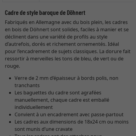
Cadre de style baroque de Döhnert
Fabriqués en Allemagne avec du bois plein, les cadres
en bois de Döhnert sont solides, faciles à manier et se
déclinent dans une variété de profils au style
d’autrefois, dorés et richement ornementés. Idéal
pour l’encadrement de sujets classiques. La dorure fait
ressortir à merveilles les tons de bleu, de vert ou de
rouge.
Verre de 2 mm d’épaisseur à bords polis, non
tranchants
Les baguettes du cadre sont agrafées
manuellement, chaque cadre est emballé
individuellement
Convient à un encadrement avec passe-partout
Les cadres aux dimensions de 18x24 cm ou moins
sont munis d’une cravate