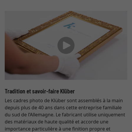
Tradition et savoir-faire Klüber
Les cadres photo de Klüber sont assemblés à la main
depuis plus de 40 ans dans cette entreprise familiale
du sud de l’Allemagne. Le fabricant utilise uniquement
des matériaux de haute qualité et accorde une
importance particulière à une finition propre et