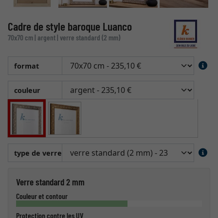
Cadre de style baroque Luanco
70x70 cm | argent | verre standard (2 mm)
format
couleur
type de verre
Verre standard 2 mm
Couleur et contour
Protection contre les UV