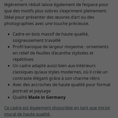
légèrement réduit laisse également de l’espace pour
que des motifs plus sobres s’expriment pleinement.
Idéal pour présenter des œuvres d’art ou des
photographies avec une touche précieuse.
Cadre en bois massif de haute qualité,
soigneusement travaillé
Profil baroque de largeur moyenne : ornements
en relief de feuilles d’acanthe stylisées et
répétitives
Un cadre adapté aussi bien aux intérieurs
classiques qu’aux styles modernes, où il crée un
contraste élégant grâce à son charme rétro
Avec des accroches de haute qualité pour format
portrait et paysage
Qualité
Made in Germany
Ce cadre est également disponible en tant que miroir
mural de haute qualité.