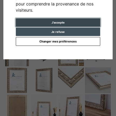
pour comprendre la provenance de nos
visiteurs.
J'accepte
Je refuse
Changer mes préférences