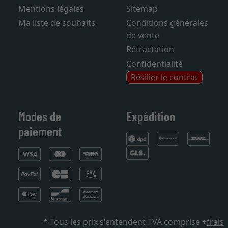
Compte
Magazine
Mentions légales
Sitemap
Ma liste de souhaits
Conditions générales
de vente
Rétractation
Confidentialité
Résilier le contrat
Modes de
Expédition
paiement