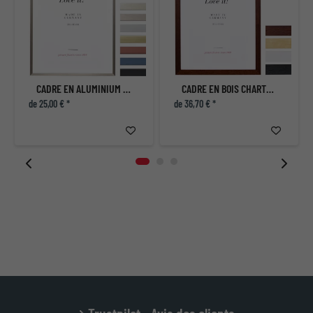
CADRE EN ALUMINIUM ECON PLAT
CADRE EN BOIS CHARTRES
de 25,00 € *
de 36,70 € *