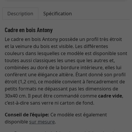
Description
Spécification
Cadre en bois Antony
Le cadre en bois Antony possède un profil très étroit
et la veinure du bois est visible. Les différentes
couleurs dans lesquelles ce modèle est disponible sont
toutes aussi classiques les unes que les autres et,
combinées au doré de la bordure intérieure, elles lui
confèrent une élégance altière. Étant donné son profil
étroit (1,2 cm), ce modèle convient à l’encadrement de
petits formats ne dépassant pas les dimensions de
30x40 cm. Il peut être commandé comme
cadre vide
,
c’est-à-dire sans verre ni carton de fond.
Conseil de l’équipe:
Ce modèle est également
disponible
sur mesure
.