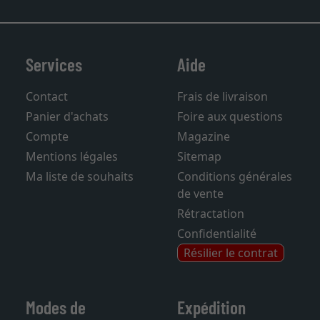
Services
Aide
Contact
Frais de livraison
Panier d'achats
Foire aux questions
Compte
Magazine
Mentions légales
Sitemap
Ma liste de souhaits
Conditions générales
de vente
Rétractation
Confidentialité
Résilier le contrat
Modes de
Expédition