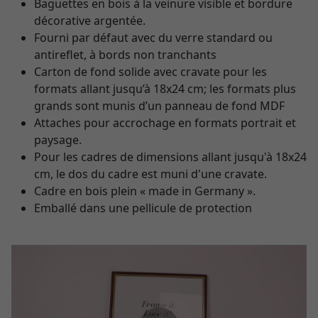
Baguettes en bois à la veinure visible et bordure
décorative argentée.
Fourni par défaut avec du verre standard ou
antireflet, à bords non tranchants
Carton de fond solide avec cravate pour les
formats allant jusqu’à 18x24 cm; les formats plus
grands sont munis d’un panneau de fond MDF
Attaches pour accrochage en formats portrait et
paysage.
Pour les cadres de dimensions allant jusqu'à 18x24
cm, le dos du cadre est muni d'une cravate.
Cadre en bois plein « made in Germany ».
Emballé dans une pellicule de protection