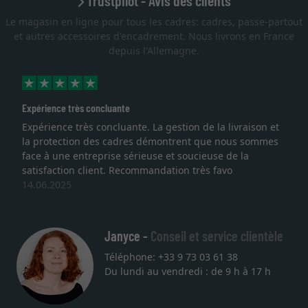
Trustpilot - Avis des clients
Le magasin en ligne pour tous les cadres: cadres, passe-partout
et autres accessoires d'encadrement. Nous livrons en France
depuis l'Allemagne.
Expérience très concluante
Expérience très concluante. La gestion de la livraison et
la protection des cadres démontrent que nous sommes
face à une entreprise sérieuse et soucieuse de la
satisfaction client. Recommandation très favo
14.06.2025
Janyce -
Conseil et service clientèle
Téléphone: +33 9 73 03 61 38
Du lundi au vendredi : de 9 h à 17 h