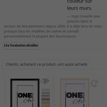
couleur sur
leurs murs.
Ingo travaille avec
passion dans le
secteur de l’encadrement depuis 2009. Il a déjà tenu en main
presque tous les modèles de cadres et connaît
personnellement la plupart des fournisseurs.
Lire l’évaluation détaillée
Clients, achetant ce produit, ont aussi acheté