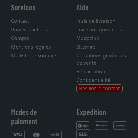
Services
Aide
Contact
Frais de livraison
Panier d'achats
Foire aux questions
Compte
Magazine
Mentions légales
Sitemap
Ma liste de souhaits
Conditions générales
de vente
Rétractation
Confidentialité
Résilier le contrat
Modes de
Expédition
paiement