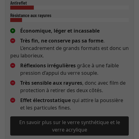
Antireflet
Résistance aux rayures
Économique, léger et incassable
Très fin, ne conserve pas sa forme
.
L’encadrement de grands formats est donc un
peu laborieux.
Réflexions irrégulières
grâce à une faible
pression d’appui du verre souple.
Très sensible aux rayures
, donc avec film de
protection à retirer des deux côtés.
Effet électrostatique
qui attire la poussière
et les particules fines.
En savoir plus sur le verre synthétique et le
verre acrylique