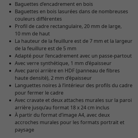
Baguettes d’encadrement en bois
Baguettes en bois lasurées dans de nombreuses
couleurs différentes
Profil de cadre rectangulaire, 20 mm de large,
10 mm de haut
La hauteur de la feuillure est de 7 mm et la largeur
de la feuillure est de 5 mm
Adapté pour l’encadrement avec un passe-partout
Avec verre synthétique, 1 mm d’épaisseur
Avec paroi arrière en HDF (panneau de fibres
haute densité), 2 mm d’épaisseur
Languettes noires à l’intérieur des profils du cadre
pour fermer le cadre
Avec cravate et deux attaches murales sur la paroi
arrière jusqu’au format 18 x 24 cm inclus
À partir du format d’image A4, avec deux
accroches murales pour les formats portrait et
paysage