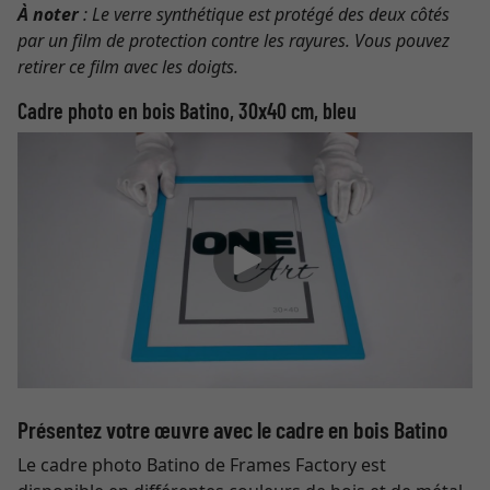
À noter
: Le verre synthétique est protégé des deux côtés
par un film de protection contre les rayures. Vous pouvez
retirer ce film avec les doigts.
Cadre photo en bois Batino, 30x40 cm, bleu
Présentez votre œuvre avec le cadre en bois Batino
Le cadre photo Batino de Frames Factory est