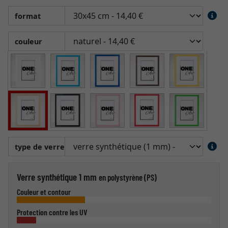
format
couleur
type de verre
Verre synthétique 1 mm
en polystyrène (PS)
Couleur et contour
Protection contre les UV