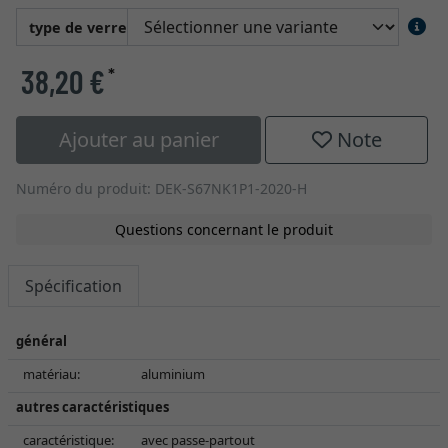
type de verre
38,20 €
*
Ajouter au panier
Note
Numéro du produit: DEK-S67NK1P1-2020-H
Questions concernant le produit
Spécification
général
matériau:
aluminium
autres caractéristiques
caractéristique:
avec passe-partout