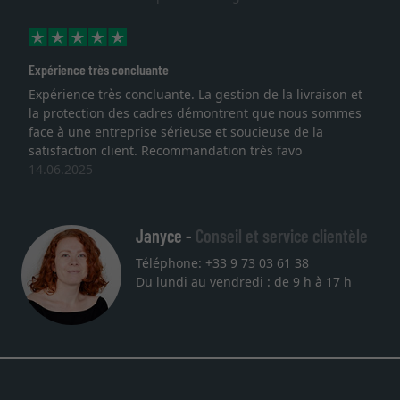
Expérience très concluante
Expérience très concluante. La gestion de la livraison et
la protection des cadres démontrent que nous sommes
face à une entreprise sérieuse et soucieuse de la
satisfaction client. Recommandation très favo
14.06.2025
Janyce -
Conseil et service clientèle
Téléphone: +33 9 73 03 61 38
Du lundi au vendredi : de 9 h à 17 h