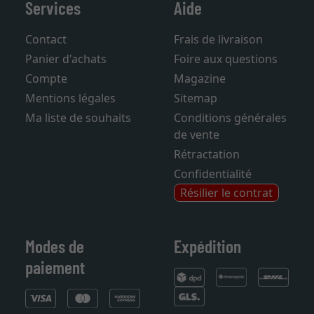
Services
Aide
Contact
Frais de livraison
Panier d'achats
Foire aux questions
Compte
Magazine
Mentions légales
Sitemap
Ma liste de souhaits
Conditions générales
de vente
Rétractation
Confidentialité
Résilier le contrat
Modes de
Expédition
paiement