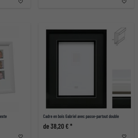
texte
Cadre en bois Gabriel avec passe-partout double
de 38,20 € *