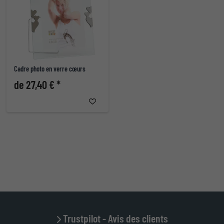
Cadre photo en verre cœurs
de 27,40 € *
Trustpilot - Avis des clients