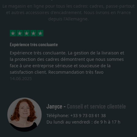
Le magasin en ligne pour tous les cadres: cadres, passe-partout
et autres accessoires d'encadrement. Nous livrons en France
depuis l'Allemagne.
Expérience très concluante
Expérience très concluante. La gestion de la livraison et
la protection des cadres démontrent que nous sommes
face à une entreprise sérieuse et soucieuse de la
satisfaction client. Recommandation très favo
14.06.2025
Janyce -
Conseil et service clientèle
Téléphone: +33 9 73 03 61 38
Du lundi au vendredi : de 9 h à 17 h