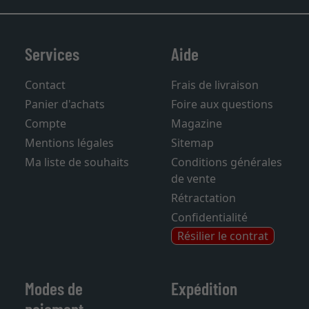
Services
Aide
Contact
Frais de livraison
Panier d'achats
Foire aux questions
Compte
Magazine
Mentions légales
Sitemap
Ma liste de souhaits
Conditions générales
de vente
Rétractation
Confidentialité
Résilier le contrat
Modes de
Expédition
paiement