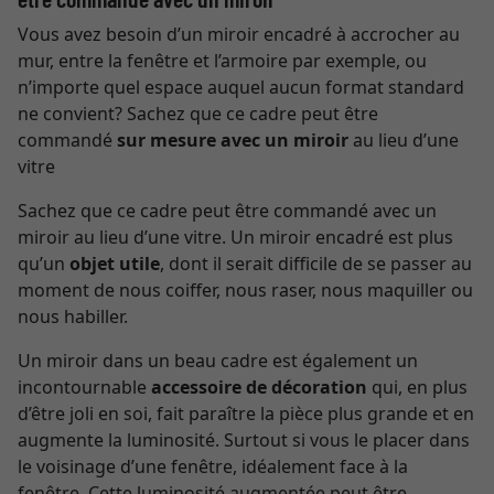
Vous avez besoin d’un miroir encadré à accrocher au
mur, entre la fenêtre et l’armoire par exemple, ou
n’importe quel espace auquel aucun format standard
ne convient? Sachez que ce cadre peut être
commandé
sur mesure avec un miroir
au lieu d’une
vitre
Sachez que ce cadre peut être commandé avec un
miroir au lieu d’une vitre. Un miroir encadré est plus
qu’un
objet utile
, dont il serait difficile de se passer au
moment de nous coiffer, nous raser, nous maquiller ou
nous habiller.
Un miroir dans un beau cadre est également un
incontournable
accessoire de décoration
qui, en plus
d’être joli en soi, fait paraître la pièce plus grande et en
augmente la luminosité. Surtout si vous le placer dans
le voisinage d’une fenêtre, idéalement face à la
fenêtre. Cette luminosité augmentée peut être