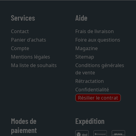
Services
Aide
Contact
Frais de livraison
Panier d'achats
Foire aux questions
Compte
Magazine
Mentions légales
Sitemap
Ma liste de souhaits
Conditions générales
de vente
Rétractation
Confidentialité
Résilier le contrat
Modes de
Expédition