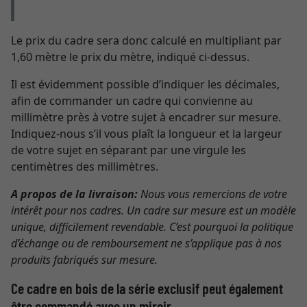
Le prix du cadre sera donc calculé en multipliant par
1,60 mètre le prix du mètre, indiqué ci-dessus.
Il est évidemment possible d’indiquer les décimales,
afin de commander un cadre qui convienne au
millimètre près à votre sujet à encadrer sur mesure.
Indiquez-nous s’il vous plaît la longueur et la largeur
de votre sujet en séparant par une virgule les
centimètres des millimètres.
A propos de la livraison:
Nous vous remercions de votre
intérêt pour nos cadres. Un cadre sur mesure est un modèle
unique, difficilement revendable. C’est pourquoi la politique
d’échange ou de remboursement ne s’applique pas à nos
produits fabriqués sur mesure.
Ce cadre en bois de la série exclusif peut également
être commandé avec un miroir