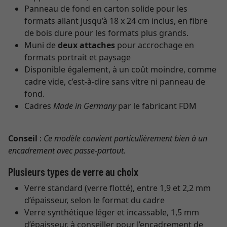
Panneau de fond en carton solide pour les
formats allant jusqu’à 18 x 24 cm inclus, en fibre
de bois dure pour les formats plus grands.
Muni de
deux attaches
pour accrochage en
formats portrait et paysage
Disponible également, à un coût moindre, comme
cadre vide, c’est-à-dire sans vitre ni panneau de
fond.
Cadres
Made in Germany
par le fabricant FDM
Conseil
:
Ce modèle convient particulièrement bien à un
encadrement avec passe-partout.
Plusieurs types de verre au choix
Verre standard (verre flotté), entre 1,9 et 2,2 mm
d’épaisseur, selon le format du cadre
Verre synthétique léger et incassable, 1,5 mm
d’épaisseur, à conseiller pour l’encadrement de