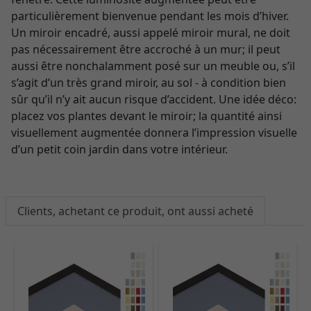
particulièrement bienvenue pendant les mois d’hiver.
Un miroir encadré, aussi appelé miroir mural, ne doit
pas nécessairement être accroché à un mur; il peut
aussi être nonchalamment posé sur un meuble ou, s’il
s’agit d’un très grand miroir, au sol - à condition bien
sûr qu’il n’y ait aucun risque d’accident. Une idée déco:
placez vos plantes devant le miroir; la quantité ainsi
visuellement augmentée donnera l’impression visuelle
d’un petit coin jardin dans votre intérieur.
Clients, achetant ce produit, ont aussi acheté