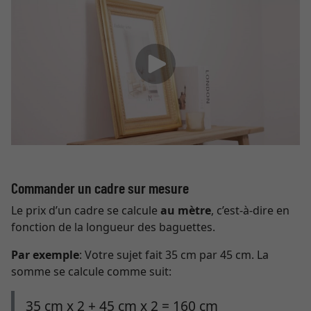
Commander un cadre sur mesure
Le prix d’un cadre se calcule
au mètre
, c’est-à-dire en
fonction de la longueur des baguettes.
Par exemple
: Votre sujet fait 35 cm par 45 cm. La
somme se calcule comme suit:
35 cm x 2 + 45 cm x 2 = 160 cm