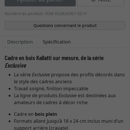
Numéro du produit: FDM-E02820301-SZ-H
Questions concernant le produit
Description
Spécification
Cadre en bois Kallatti sur mesure, de la série
Exclusive
La série
Exclusive
propose des profils décorés dans
le style des cadres anciens
Travail soigné, finition impeccable
La ligne de produits
Exclusive
est destinées aux
amateurs de cadres à décor riche
Cadre en
bois plein
Formats allant jusqu’à 18 x 24 cm inclus muni d’un
support arrière (cravate)