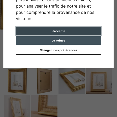
pour analyser le trafic de notre site et
pour comprendre la provenance de nos
visiteurs.
J'accepte
Je refuse
Changer mes préférences