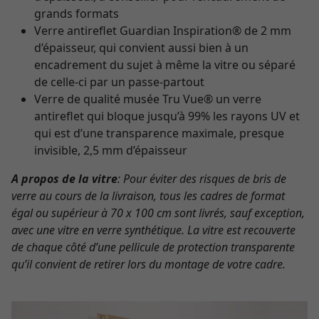
grands formats
Verre antireflet Guardian Inspiration® de 2 mm
d’épaisseur, qui convient aussi bien à un
encadrement du sujet à même la vitre ou séparé
de celle-ci par un passe-partout
Verre de qualité musée Tru Vue® un verre
antireflet qui bloque jusqu’à 99% les rayons UV et
qui est d’une transparence maximale, presque
invisible, 2,5 mm d’épaisseur
A propos de la vitre
: Pour éviter des risques de bris de
verre au cours de la livraison, tous les cadres de format
égal ou supérieur à 70 x 100 cm sont livrés, sauf exception,
avec une vitre en verre synthétique. La vitre est recouverte
de chaque côté d’une pellicule de protection transparente
qu’il convient de retirer lors du montage de votre cadre.