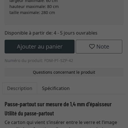
largeur maximale: 60 cm
hauteur maximale: 80 cm
taille maximale: 280 cm
Disponible à partir de:
4 - 5 jours ouvrables
Ajouter au panier
Note
Numéro du produit: FDM-P1-SZP-42
Questions concernant le produit
Description
Spécification
Passe-partout sur mesure de 1,4 mm d’épaisseur
Utilité du passe-partout
Ce carton qui vient s’insérer entre le verre et l’image