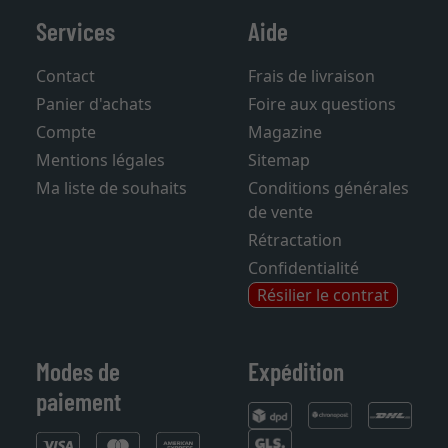
Services
Aide
Contact
Frais de livraison
Panier d'achats
Foire aux questions
Compte
Magazine
Mentions légales
Sitemap
Ma liste de souhaits
Conditions générales
de vente
Rétractation
Confidentialité
Résilier le contrat
Modes de
Expédition
paiement