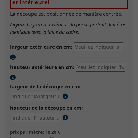
et intérieure!
La découpe est positionnée de manière centrée.
tuyau:
Le format extérieur du passe-partout doit être
identique avec la taille du cadre.
largeur extérieure en cm:
hauteur extérieure en cm:
largeur de la découpe en cm:
hauteur de la découpe en cm:
prix par mètre: 10.20 €