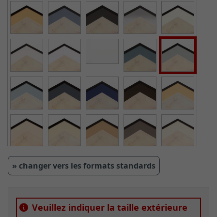
» changer vers les formats standards
Veuillez indiquer la taille extérieure