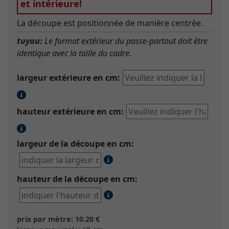
et intérieure!
La découpe est positionnée de manière centrée.
tuyau:
Le format extérieur du passe-partout doit être
identique avec la taille du cadre.
largeur extérieure en cm:
hauteur extérieure en cm:
largeur de la découpe en cm:
hauteur de la découpe en cm:
prix par mètre: 10.20 €