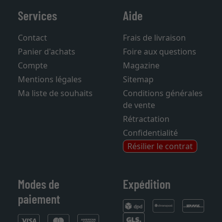
Services
Aide
Contact
Frais de livraison
Panier d'achats
Foire aux questions
Compte
Magazine
Mentions légales
Sitemap
Ma liste de souhaits
Conditions générales
de vente
Rétractation
Confidentialité
Résilier le contrat
Modes de
Expédition
paiement