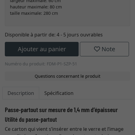
largeur maximale: 60 cm
hauteur maximale: 80 cm
taille maximale: 280 cm
Disponible à partir de:
4 - 5 jours ouvrables
Ajouter au panier
Note
Numéro du produit: FDM-P1-SZP-51
Questions concernant le produit
Description
Spécification
Passe-partout sur mesure de 1,4 mm d’épaisseur
Utilité du passe-partout
Ce carton qui vient s’insérer entre le verre et l’image