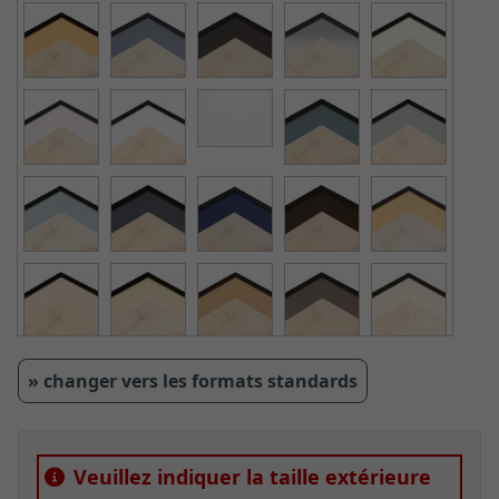
» changer vers les formats standards
Veuillez indiquer la taille extérieure