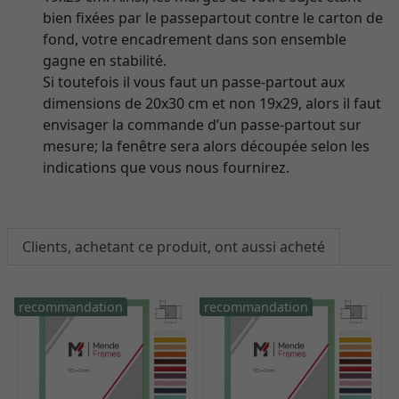
bien fixées par le passepartout contre le carton de
fond, votre encadrement dans son ensemble
gagne en stabilité.
Si toutefois il vous faut un passe-partout aux
dimensions de 20x30 cm et non 19x29, alors il faut
envisager la commande d’un passe-partout sur
mesure; la fenêtre sera alors découpée selon les
indications que vous nous fournirez.
Clients, achetant ce produit, ont aussi acheté
recommandation
recommandation