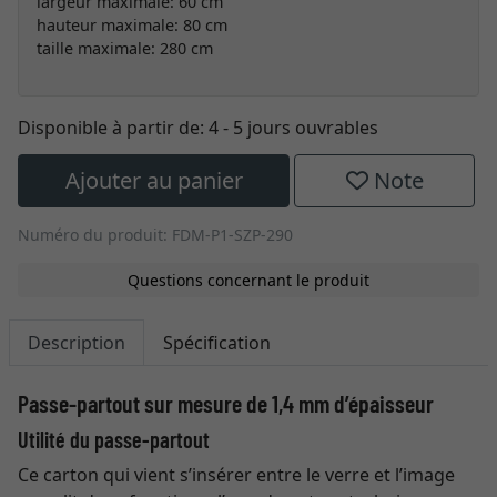
largeur maximale: 60 cm
hauteur maximale: 80 cm
taille maximale: 280 cm
Disponible à partir de:
4 - 5 jours ouvrables
Ajouter au panier
Note
Numéro du produit: FDM-P1-SZP-290
Questions concernant le produit
Description
Spécification
Passe-partout sur mesure de 1,4 mm d’épaisseur
Utilité du passe-partout
Ce carton qui vient s’insérer entre le verre et l’image