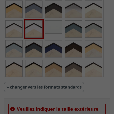
» changer vers les formats standards
Veuillez indiquer la taille extérieure