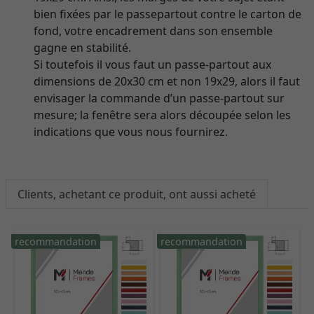
bien fixées par le passepartout contre le carton de
fond, votre encadrement dans son ensemble
gagne en stabilité.
Si toutefois il vous faut un passe-partout aux
dimensions de 20x30 cm et non 19x29, alors il faut
envisager la commande d’un passe-partout sur
mesure; la fenêtre sera alors découpée selon les
indications que vous nous fournirez.
Clients, achetant ce produit, ont aussi acheté
recommandation
recommandation