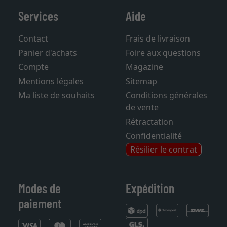
Services
Aide
Contact
Frais de livraison
Panier d'achats
Foire aux questions
Compte
Magazine
Mentions légales
Sitemap
Ma liste de souhaits
Conditions générales
de vente
Rétractation
Confidentialité
Résilier le contrat
Modes de
Expédition
paiement