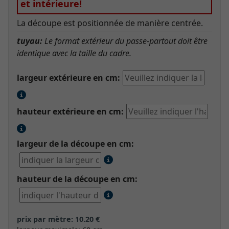
et intérieure!
La découpe est positionnée de manière centrée.
tuyau:
Le format extérieur du passe-partout doit être
identique avec la taille du cadre.
largeur extérieure en cm:
hauteur extérieure en cm:
largeur de la découpe en cm:
hauteur de la découpe en cm:
prix par mètre: 10.20 €