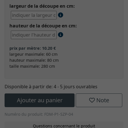
largeur de la découpe en cm:
hauteur de la découpe en cm:
prix par mètre: 10.20 €
largeur maximale: 60 cm
hauteur maximale: 80 cm
taille maximale: 280 cm
Disponible à partir de:
4 - 5 jours ouvrables
Ajouter au panier
Note
Numéro du produit: FDM-P1-SZP-04
Questions concernant le produit