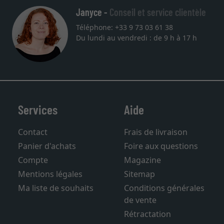
Janyce -
Conseil et service clientèle
Téléphone: +33 9 73 03 61 38
Du lundi au vendredi : de 9 h à 17 h
Services
Aide
Contact
Frais de livraison
Panier d'achats
Foire aux questions
Compte
Magazine
Mentions légales
Sitemap
Ma liste de souhaits
Conditions générales
de vente