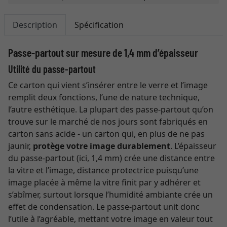
Description
Spécification
Passe-partout sur mesure de 1,4 mm d’épaisseur
Utilité du passe-partout
Ce carton qui vient s’insérer entre le verre et l’image
remplit deux fonctions, l’une de nature technique,
l’autre esthétique. La plupart des passe-partout qu’on
trouve sur le marché de nos jours sont fabriqués en
carton sans acide - un carton qui, en plus de ne pas
jaunir,
protège votre image durablement
. L’épaisseur
du passe-partout (ici, 1,4 mm) crée une distance entre
la vitre et l’image, distance protectrice puisqu’une
image placée à même la vitre finit par y adhérer et
s’abîmer, surtout lorsque l’humidité ambiante crée un
effet de condensation. Le passe-partout unit donc
l’utile à l’agréable, mettant votre image en valeur tout