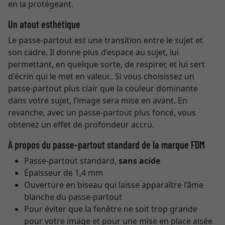
en la protégeant.
Un atout esthétique
Le passe-partout est une transition entre le sujet et
son cadre. Il donne plus d’espace au sujet, lui
permettant, en quelque sorte, de respirer, et lui sert
d'écrin qui le met en valeur.. Si vous choisissez un
passe-partout plus clair que la couleur dominante
dans votre sujet, l’image sera mise en avant. En
revanche, avec un passe-partout plus foncé, vous
obtenez un effet de profondeur accru.
À propos du passe-partout standard de la marque FDM
Passe-partout standard,
sans acide
Épaisseur de 1,4 mm
Ouverture en biseau qui laisse apparaître l’âme
blanche du passe-partout
Pour éviter que la fenêtre ne soit trop grande
pour votre image et pour une mise en place aisée