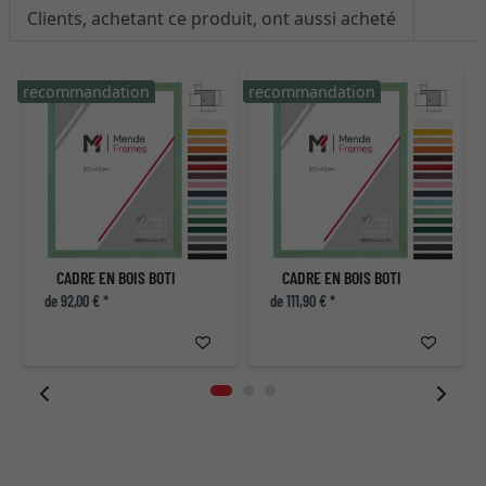
Clients, achetant ce produit, ont aussi acheté
recommandation
recommandation
CADRE EN BOIS BOTI
CADRE EN BOIS BOTI
de 92,00 € *
de 111,90 € *