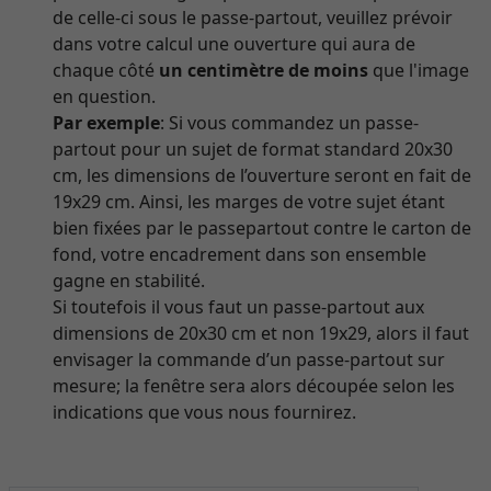
de celle-ci sous le passe-partout, veuillez prévoir
dans votre calcul une ouverture qui aura de
chaque côté
un centimètre de moins
que l'image
en question.
Par exemple
: Si vous commandez un passe-
partout pour un sujet de format standard 20x30
cm, les dimensions de l’ouverture seront en fait de
19x29 cm. Ainsi, les marges de votre sujet étant
bien fixées par le passepartout contre le carton de
fond, votre encadrement dans son ensemble
gagne en stabilité.
Si toutefois il vous faut un passe-partout aux
dimensions de 20x30 cm et non 19x29, alors il faut
envisager la commande d’un passe-partout sur
mesure; la fenêtre sera alors découpée selon les
indications que vous nous fournirez.