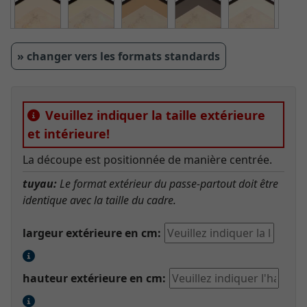
» changer vers les formats standards
Veuillez indiquer la taille extérieure
et intérieure!
La découpe est positionnée de manière centrée.
tuyau:
Le format extérieur du passe-partout doit être
identique avec la taille du cadre.
largeur extérieure en cm:
hauteur extérieure en cm: