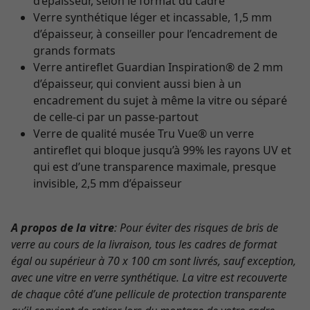
d’épaisseur, selon le format du cadre
Verre synthétique léger et incassable, 1,5 mm
d’épaisseur, à conseiller pour l’encadrement de
grands formats
Verre antireflet Guardian Inspiration® de 2 mm
d’épaisseur, qui convient aussi bien à un
encadrement du sujet à même la vitre ou séparé
de celle-ci par un passe-partout
Verre de qualité musée Tru Vue® un verre
antireflet qui bloque jusqu’à 99% les rayons UV et
qui est d’une transparence maximale, presque
invisible, 2,5 mm d’épaisseur
A propos de la vitre
: Pour éviter des risques de bris de
verre au cours de la livraison, tous les cadres de format
égal ou supérieur à 70 x 100 cm sont livrés, sauf exception,
avec une vitre en verre synthétique. La vitre est recouverte
de chaque côté d’une pellicule de protection transparente