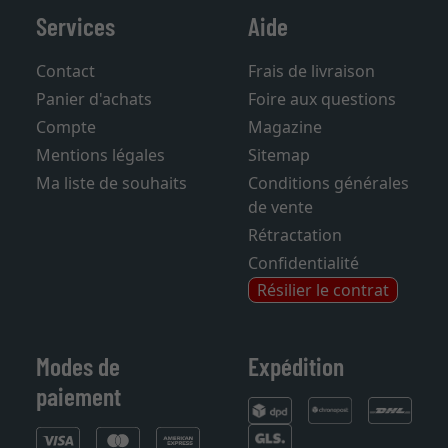
Services
Aide
Contact
Frais de livraison
Panier d'achats
Foire aux questions
Compte
Magazine
Mentions légales
Sitemap
Ma liste de souhaits
Conditions générales
de vente
Rétractation
Confidentialité
Résilier le contrat
Modes de
Expédition
paiement