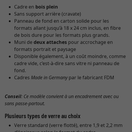
Cadre en
bois plein
Sans support arrière (cravate)
Panneau de fond en carton solide pour les
formats allant jusqu’à 18 x 24 cm inclus, en fibre
de bois dure pour les formats plus grands.
Muni de
deux attaches
pour accrochage en
formats portrait et paysage
Disponible également, à un coût moindre, comme
cadre vide, c’est-à-dire sans vitre ni panneau de
fond.
Cadres
Made in Germany
par le fabricant FDM
Conseil
: Ce modèle convient à un encadrement avec ou
sans passe-partout.
Plusieurs types de verre au choix
Verre standard (verre flotté), entre 1,9 et 2,2 mm