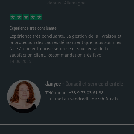
depuis l'Allemagne.
Expérience très concluante
Expérience très concluante. La gestion de la livraison et
la protection des cadres démontrent que nous sommes
face à une entreprise sérieuse et soucieuse de la
satisfaction client. Recommandation très favo
14.06.2025
Janyce -
Conseil et service clientèle
Téléphone: +33 9 73 03 61 38
Du lundi au vendredi : de 9 h à 17 h