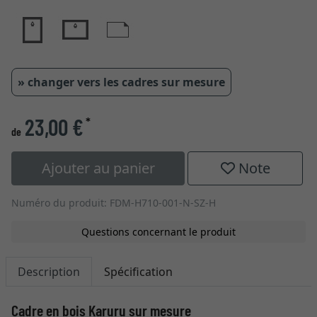
» changer vers les cadres sur mesure
23,00 €
*
de
Ajouter au panier
Note
Numéro du produit: FDM-H710-001-N-SZ-H
Questions concernant le produit
Description
Spécification
Cadre en bois Karuru sur mesure