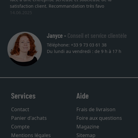
satisfaction client. Recommandation très favo
14.06.2025
Janyce -
Conseil et service clientèle
Téléphone: +33 9 73 03 61 38
Du lundi au vendredi : de 9 h à 17 h
Services
Aide
Contact
Frais de livraison
Panier d'achats
Foire aux questions
Compte
Magazine
Mentions légales
Sitemap