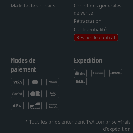
Ma liste de souhaits
Conditions générales
de vente
Rétractation
Confidentialité
Résilier le contrat
Modes de
Expédition
paiement
* Tous les prix s'entendent TVA comprise +
frais
d'expédition