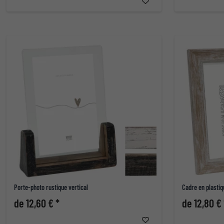
Porte-photo rustique vertical
Cadre en plasti
de 12,60 € *
de 12,80 € 