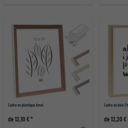
Cadre en plastique Amel
Cadre en bois Ch
de 12,10 € *
de 12,20 € 