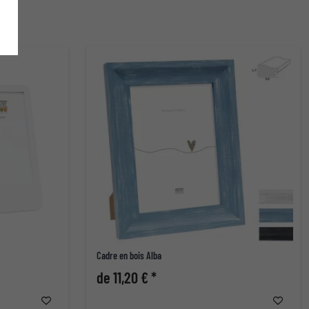
Cadre en bois Alba
de 11,20 € *