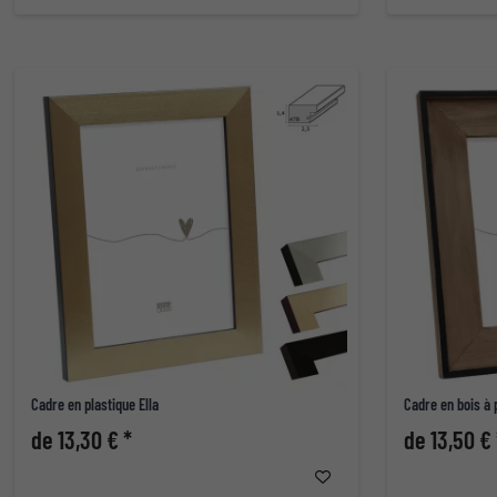
Cadre en plastique Ella
Cadre en bois à 
de 13,30 € *
de 13,50 € 