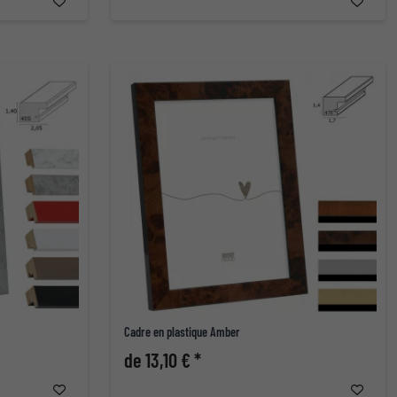
Cadre en plastique Amber
de 13,10 € *