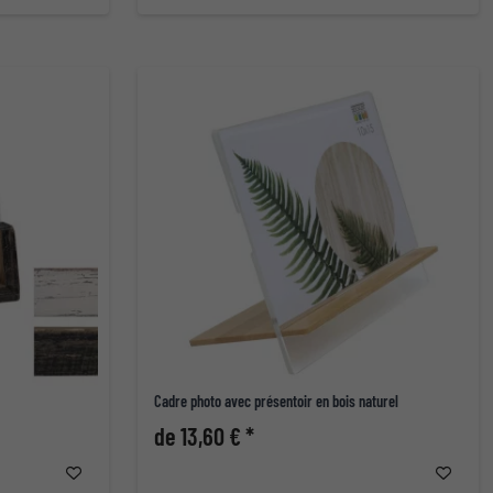
Cadre photo avec présentoir en bois naturel
de 13,60 € *