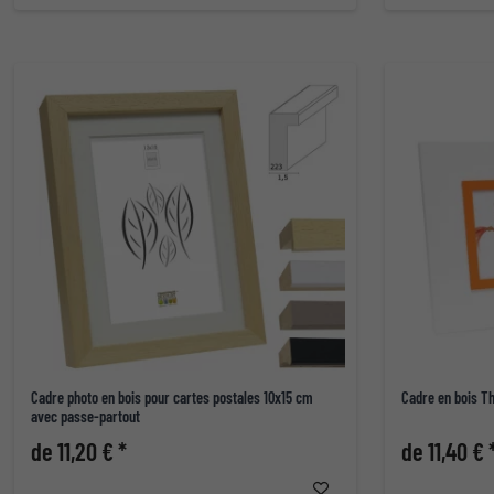
Cadre photo en bois pour cartes postales 10x15 cm
Cadre en bois T
avec passe-partout
de 11,20 € *
de 11,40 € 