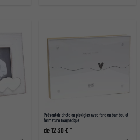
Présentoir photo en plexiglas avec fond en bambou et
fermeture magnétique
de 12,30 € *