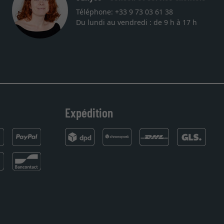
Téléphone: +33 9 73 03 61 38
Du lundi au vendredi : de 9 h à 17 h
ez
Expédition