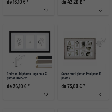
de 16,10 € *
de 42,20 € *
Cadre multi photos Hugo pour 3
Cadre multi photos Paul pour 10
photos 10x15 cm
photos
de 26,10 € *
de 73,80 € *