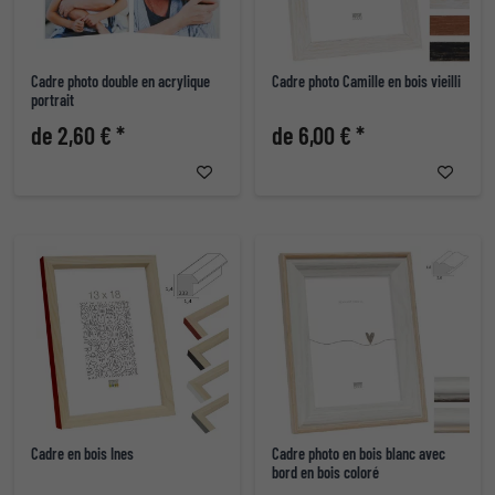
Cadre photo double en acrylique
Cadre photo Camille en bois vieilli
portrait
de 2,60 € *
de 6,00 € *
Cadre en bois Ines
Cadre photo en bois blanc avec
bord en bois coloré