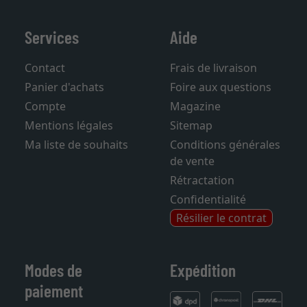
Services
Aide
Contact
Frais de livraison
Panier d'achats
Foire aux questions
Compte
Magazine
Mentions légales
Sitemap
Ma liste de souhaits
Conditions générales
de vente
Rétractation
Confidentialité
Résilier le contrat
Modes de
Expédition
paiement