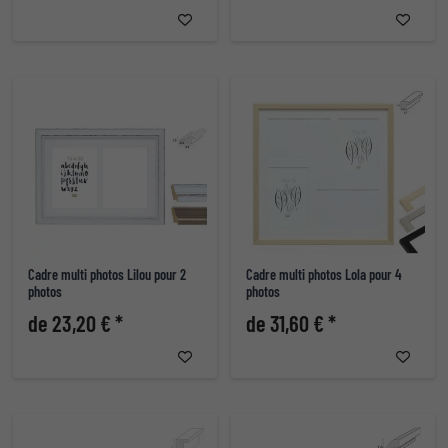
Cadre multi photos Lilou pour 2
Cadre multi photos Lola pour 4
photos
photos
de 23,20 € *
de 31,60 € *