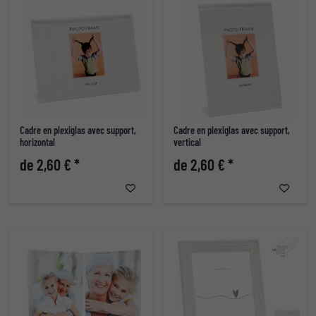
Cadre en plexiglas avec support,
Cadre en plexiglas avec support,
horizontal
vertical
de 2,60 € *
de 2,60 € *