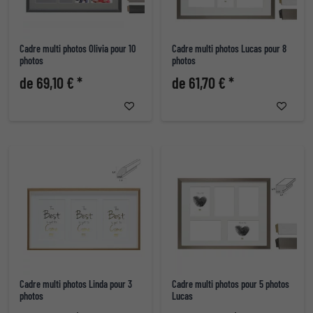
Cadre multi photos Olivia pour 10
Cadre multi photos Lucas pour 8
photos
photos
de 69,10 € *
de 61,70 € *
Cadre multi photos Linda pour 3
Cadre multi photos pour 5 photos
photos
Lucas